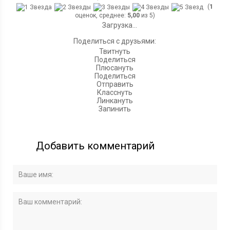
(
1
оценок, среднее:
5,00
из 5)
Загрузка...
Поделиться с друзьями:
Твитнуть
Поделиться
Плюсануть
Поделиться
Отправить
Класснуть
Линкануть
Запинить
Добавить комментарий