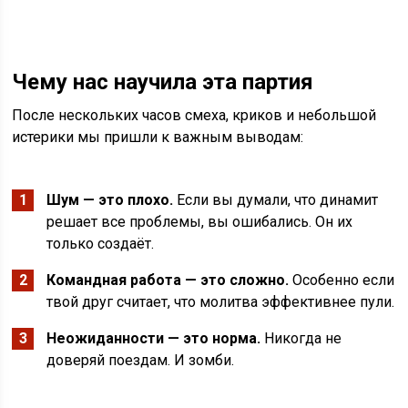
Чему нас научила эта партия
После нескольких часов смеха, криков и небольшой
истерики мы пришли к важным выводам:
Шум — это плохо.
Если вы думали, что динамит
решает все проблемы, вы ошибались. Он их
только создаёт.
Командная работа — это сложно.
Особенно если
твой друг считает, что молитва эффективнее пули.
Неожиданности — это норма.
Никогда не
доверяй поездам. И зомби.