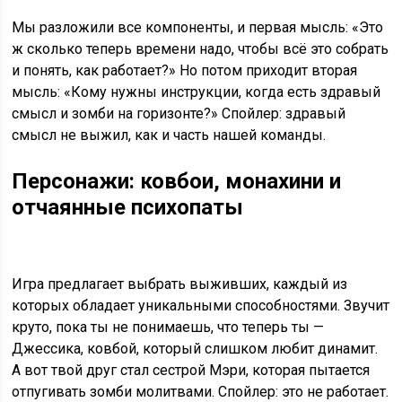
Мы разложили все компоненты, и первая мысль: «Это
ж сколько теперь времени надо, чтобы всё это собрать
и понять, как работает?» Но потом приходит вторая
мысль: «Кому нужны инструкции, когда есть здравый
смысл и зомби на горизонте?» Спойлер: здравый
смысл не выжил, как и часть нашей команды.
Персонажи: ковбои, монахини и
отчаянные психопаты
Игра предлагает выбрать выживших, каждый из
которых обладает уникальными способностями. Звучит
круто, пока ты не понимаешь, что теперь ты —
Джессика, ковбой, который слишком любит динамит.
А вот твой друг стал сестрой Мэри, которая пытается
отпугивать зомби молитвами. Спойлер: это не работает.