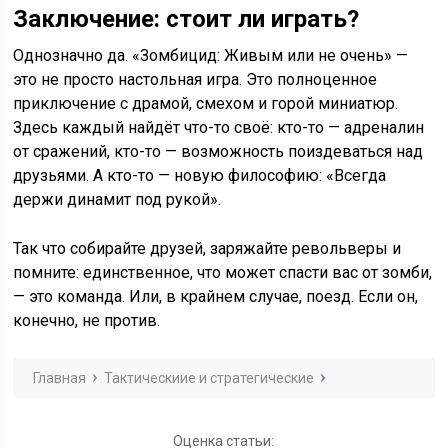
Заключение: стоит ли играть?
Однозначно да. «Зомбицид: Живым или не очень» —
это не просто настольная игра. Это полноценное
приключение с драмой, смехом и горой миниатюр.
Здесь каждый найдёт что-то своё: кто-то — адреналин
от сражений, кто-то — возможность поиздеваться над
друзьями. А кто-то — новую философию: «Всегда
держи динамит под рукой».
Так что собирайте друзей, заряжайте револьверы и
помните: единственное, что может спасти вас от зомби,
— это команда. Или, в крайнем случае, поезд. Если он,
конечно, не против.
Главная
Тактическиие и стратегические
Оценка статьи: