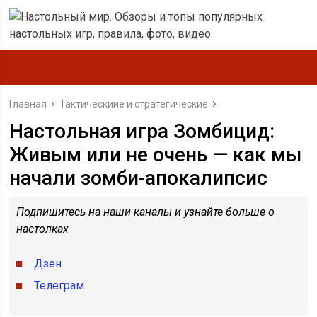
Главная
Тактическиие и стратегические
Настольная игра Зомбицид:
Живым или не очень — как мы
начали зомби-апокалипсис
Подпишитесь на наши каналы и узнайте больше о
настолках
Дзен
Телеграм