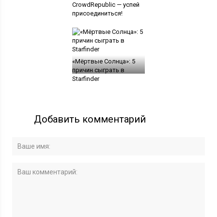
CrowdRepublic — успей
присоединиться!
«Мёртвые Солнца»: 5
причин сыграть в
Starfinder
Добавить комментарий