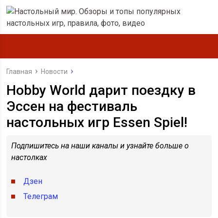
Главная
Новости
Hobby World дарит поездку в
Эссен на фестиваль
настольных игр Essen Spiel!
Подпишитесь на наши каналы и узнайте больше о
настолках
Дзен
Телеграм