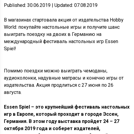
Published: 30.06.2019 | Updated: 07.08.2019
В магазинах стартовала акция от издательства Hobby
World: покупайте настольные игры и получите шанс
выиграть поездку на двоих в Германию на
международный фестиваль настольных игр Essen
Spiel!
Помимо поездки можно выиграть чемоданы,
аудиоколонки, надувные матрасы и конечно игры от
издательства. Акция продлиться с 27 июня по 26
августа.
Essen Spiel – это крупнейший фестиваль настольных
игр в Европе, который проходит в городе Эссен,
Германия. В этом году выставка пройдет 24 – 27
октября 2019 года и соберет издателей,