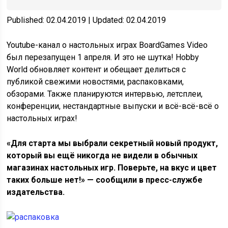
Published: 02.04.2019 | Updated: 02.04.2019
Youtube-канал о настольных играх BoardGames Video
был перезапущен 1 апреля. И это не шутка! Hobby
World обновляет контент и обещает делиться с
публикой свежими новостями, распаковками,
обзорами. Также планируются интервью, летсплеи,
конференции, нестандартные выпуски и всё-всё-всё о
настольных играх!
«Для старта мы выбрали секретный новый продукт,
который вы ещё никогда не видели в обычных
магазинах настольных игр. Поверьте, на вкус и цвет
таких больше нет!» — сообщили в пресс-службе
издательства.