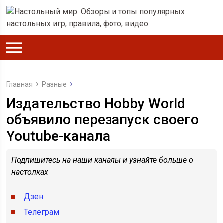
Главная
Разные
Издательство Hobby World
объявило перезапуск своего
Youtube-канала
Подпишитесь на наши каналы и узнайте больше о
настолках
Дзен
Телеграм