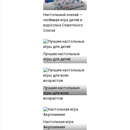
Настольный хоккей —
любимая игра детей и
взрослых Советского
Союза
Лучшие настольные
игры для детей
Лучшие настольные
игры для всех
возрастов
Настольная игра
Акуломания