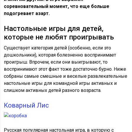
соревновательный момент, что еще больше
подогревает азарт.
Настольные игры для детей,
которые не любят проигрывать
Существует категория детей (особенно, если это
дошкольники), которая болезненно воспринимает
проигрыш. Впрочем, если они выигрывают, то
воспринимают этот факт тоже достаточно бурно. Ниже
собраны самые смешные и веселые развлекательные
настольные игры для командной игры активных и
слишком активных детей разного возраста.
Коварный Лис
Русская популярная настольная игра, в которую с