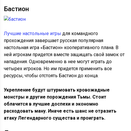
Бастион
Лучшие настольные игры
для командного
прохождения завершает русская популярная
настольная игра «Бастион» кооперативного плана. В
ней игрокам придется вместе защищать свой замок от
нападения. Одновременно в нее могут играть до
четырех игроков. Но им придется применить все
ресурсы, чтобы отстоять Бастион до конца.
Укрепление будут штурмовать кровожадные
монстры и другие порождения Тьмы. Стоит
облачится в лучшие доспехи и экономно
расходовать ману. Иначе есть шанс не отразить
атаку Легендарного существа и проиграть.