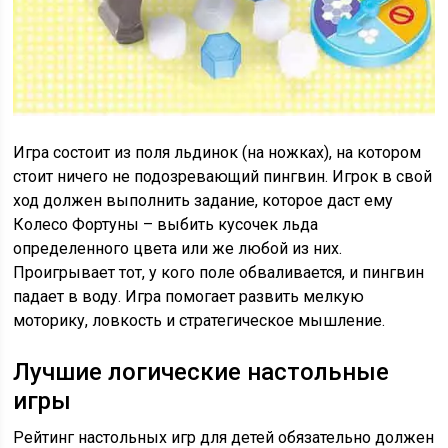
Игра состоит из поля льдинок (на ножках), на котором
стоит ничего не подозревающий пингвин. Игрок в свой
ход должен выполнить задание, которое даст ему
Колесо Фортуны – выбить кусочек льда
определенного цвета или же любой из них.
Проигрывает тот, у кого поле обваливается, и пингвин
падает в воду. Игра помогает развить мелкую
моторику, ловкость и стратегическое мышление.
Лучшие логические настольные
игры
Рейтинг настольных игр для детей обязательно должен