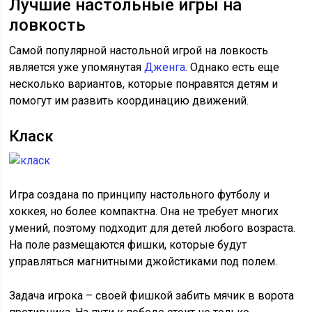
Лучшие настольные игры на
ловкость
Самой популярной настольной игрой на ловкость
является уже упомянутая
Дженга
. Однако есть еще
несколько вариантов, которые понравятся детям и
помогут им развить координацию движений.
Класк
Игра создана по принципу настольного футболу и
хоккея, но более компактна. Она не требует многих
умений, поэтому подходит для детей любого возраста.
На поле размещаются фишки, которые будут
управляться магнитными джойстиками под полем.
Задача игрока – своей фишкой забить мячик в ворота