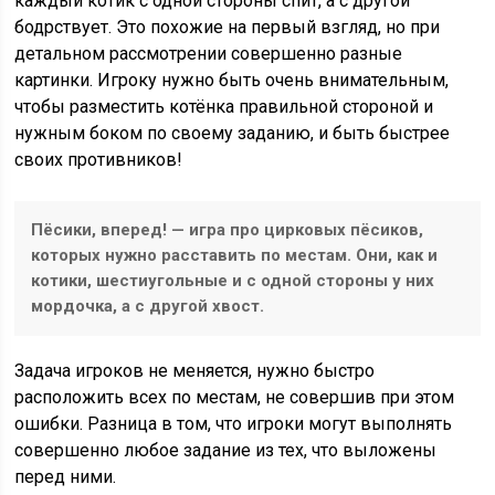
каждый котик с одной стороны спит, а с другой
бодрствует. Это похожие на первый взгляд, но при
детальном рассмотрении совершенно разные
картинки. Игроку нужно быть очень внимательным,
чтобы разместить котёнка правильной стороной и
нужным боком по своему заданию, и быть быстрее
своих противников!
Пёсики, вперед! — игра про цирковых пёсиков,
которых нужно расставить по местам. Они, как и
котики, шестиугольные и с одной стороны у них
мордочка, а с другой хвост.
Задача игроков не меняется, нужно быстро
расположить всех по местам, не совершив при этом
ошибки. Разница в том, что игроки могут выполнять
совершенно любое задание из тех, что выложены
перед ними.