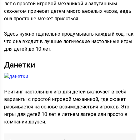
лет с простой игровой механикой и запутанным
сюжетом принесет детям много веселых часов, ведь
она просто не может приесться.
Здесь нужно тщательно продумывать каждый ход, так
что она входит в лучшие логические настольные игры
для детей до 10 лет.
Данетки
Рейтинг настольных игр для детей включает в себя
варианты с простой игровой механикой, где сюжет
развивается на основе взаимодействия игроков. Это
игры для детей 10 лет в летнем лагере или просто в
компании друзей.