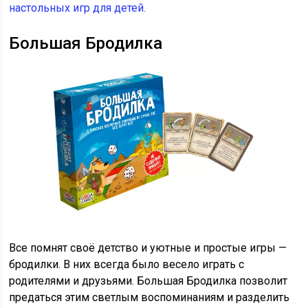
настольных игр для детей.
Большая Бродилка
Все помнят своё детство и уютные и простые игры —
бродилки. В них всегда было весело играть с
родителями и друзьями. Большая Бродилка позволит
предаться этим светлым воспоминаниям и разделить