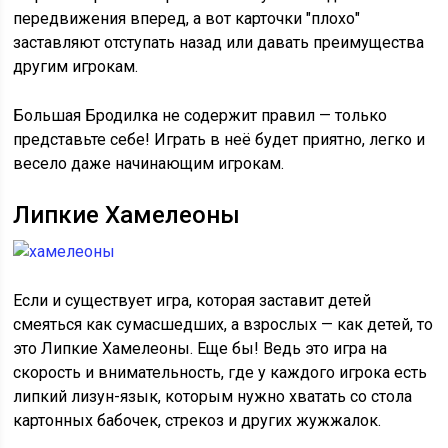
передвижения вперед, а вот карточки "плохо"
заставляют отступать назад или давать преимущества
другим игрокам.
Большая Бродилка не содержит правил — только
представьте себе! Играть в неё будет приятно, легко и
весело даже начинающим игрокам.
Липкие Хамелеоны
Если и существует игра, которая заставит детей
смеяться как сумасшедших, а взрослых — как детей, то
это Липкие Хамелеоны. Еще бы! Ведь это игра на
скорость и внимательность, где у каждого игрока есть
липкий лизун-язык, которым нужно хватать со стола
картонных бабочек, стрекоз и других жужжалок.