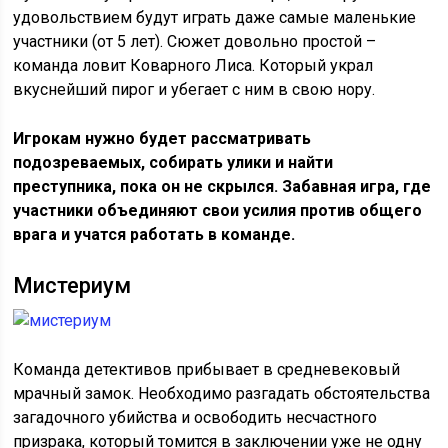
удовольствием будут играть даже самые маленькие
участники (от 5 лет). Сюжет довольно простой –
команда ловит Коварного Лиса. Который украл
вкуснейший пирог и убегает с ним в свою нору.
Игрокам нужно будет рассматривать
подозреваемых, собирать улики и найти
преступника, пока он не скрылся. Забавная игра, где
участники объединяют свои усилия против общего
врага и учатся работать в команде.
Мистериум
Команда детективов прибывает в средневековый
мрачный замок. Необходимо разгадать обстоятельства
загадочного убийства и освободить несчастного
призрака, который томится в заключении уже не одну