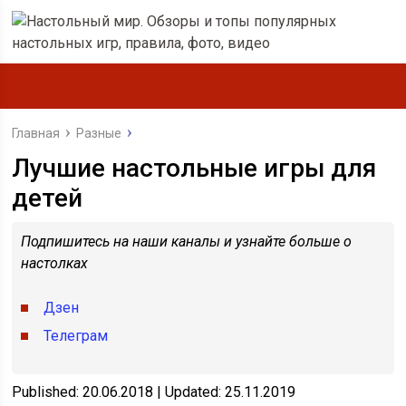
Главная
Разные
Лучшие настольные игры для
детей
Подпишитесь на наши каналы и узнайте больше о
настолках
Дзен
Телеграм
Published: 20.06.2018 | Updated: 25.11.2019