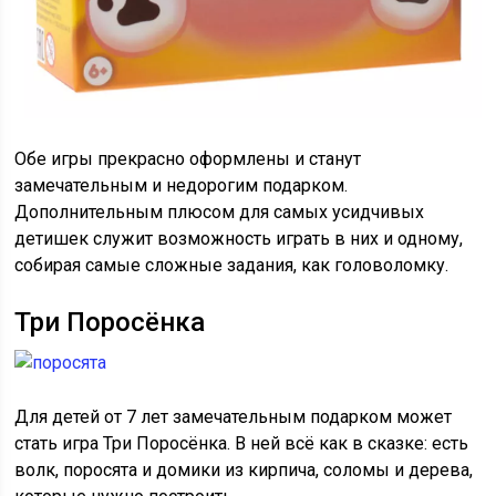
Обе игры прекрасно оформлены и станут
замечательным и недорогим подарком.
Дополнительным плюсом для самых усидчивых
детишек служит возможность играть в них и одному,
собирая самые сложные задания, как головоломку.
Три Поросёнка
Для детей от 7 лет замечательным подарком может
стать игра Три Поросёнка. В ней всё как в сказке: есть
волк, поросята и домики из кирпича, соломы и дерева,