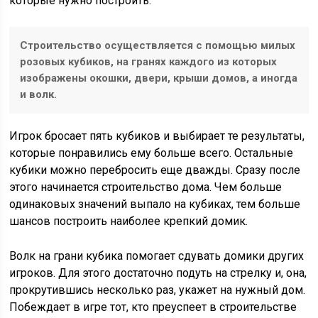
которые нужно построить.
Строительство осуществляется с помощью милых
розовых кубиков, на гранях каждого из которых
изображены окошки, двери, крыши домов, а иногда
и волк.
Игрок бросает пять кубиков и выбирает те результаты,
которые понравились ему больше всего. Остальные
кубики можно перебросить еще дважды. Сразу после
этого начинается строительство дома. Чем больше
одинаковых значений выпало на кубиках, тем больше
шансов построить наиболее крепкий домик.
Волк на грани кубика помогает сдувать домики других
игроков. Для этого достаточно подуть на стрелку и, она,
прокрутившись несколько раз, укажет на нужный дом.
Побеждает в игре тот, кто преуспеет в строительстве