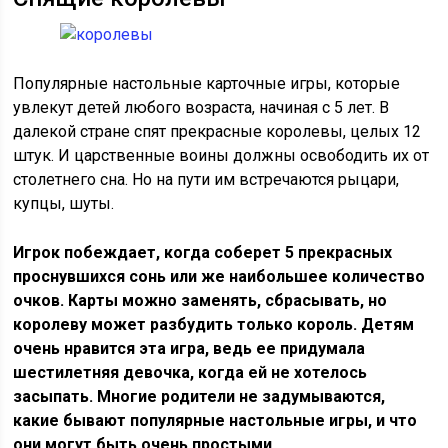
Популярные настольные карточные игры, которые
увлекут детей любого возраста, начиная с 5 лет. В
далекой стране спят прекрасные королевы, целых 12
штук. И царственные воины должны освободить их от
столетнего сна. Но на пути им встречаются рыцари,
купцы, шуты.
Игрок побеждает, когда соберет 5 прекрасных
проснувшихся сонь или же наибольшее количество
очков. Карты можно заменять, сбрасывать, но
королеву может разбудить только король. Детям
очень нравится эта игра, ведь ее придумала
шестилетняя девочка, когда ей не хотелось
засыпать. Многие родители не задумываются,
какие бывают популярные настольные игры, и что
они могут быть очень простыми.