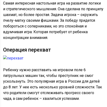
Самая интересная настольная игра на развитие логики
и стратегического мышления. Она сделана по принципу
шахмат, но более простая. Задача игрока – окружить
пчелу-матку своими фишками. За победу придется
побороться с соперниками, но это спокойная и
вдумчивая игра. Которая потребует от ребенка
концентрации внимания.
Операция перехват
Ребенку нужно расставить на игровом поле 6
патрульных машин так, чтобы преступник не смог
ускользнуть. Это популярная игра в России для детей
до 8 лет. У нее есть несколько уровней сложности. Так
что родители смогут отслеживать прогресс своего
чада, а сам ребенок – хвалиться успехами.