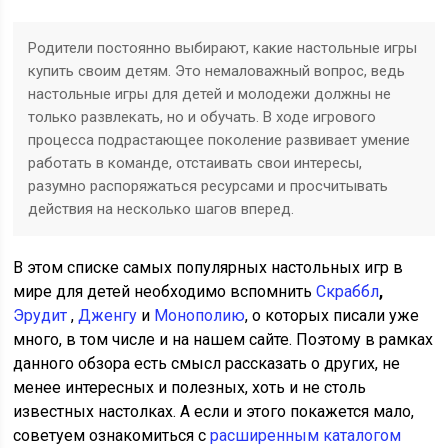
Родители постоянно выбирают, какие настольные игры
купить своим детям. Это немаловажный вопрос, ведь
настольные игры для детей и молодежи должны не
только развлекать, но и обучать. В ходе игрового
процесса подрастающее поколение развивает умение
работать в команде, отстаивать свои интересы,
разумно распоряжаться ресурсами и просчитывать
действия на несколько шагов вперед.
В этом списке самых популярных настольных игр в
мире для детей необходимо вспомнить
Скраббл
,
Эрудит
,
Дженгу
и
Монополию
, о которых писали уже
много, в том числе и на нашем сайте. Поэтому в рамках
данного обзора есть смысл рассказать о других, не
менее интересных и полезных, хоть и не столь
известных настолках. А если и этого покажется мало,
советуем ознакомиться с
расширенным каталогом