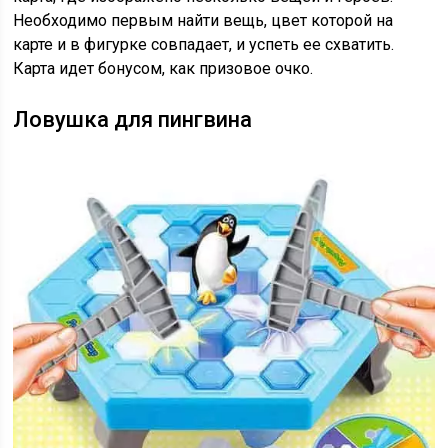
Необходимо первым найти вещь, цвет которой на
карте и в фигурке совпадает, и успеть ее схватить.
Карта идет бонусом, как призовое очко.
Ловушка для пингвина