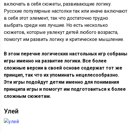
включать в себя сюжеты, развивающие логику.
Русские популярные настолки так или иначе включают
в себя этот элемент, так что достаточно трудно
выбрать среди них лучшие. Но есть несколько
сюжетов, которые увлекут детей любого возраста,
помогут им развить логику и критическое мышление.
В этом перечне логических настольных игр собраны
игры именно на развитие логики. Все более
сложные версии в своей основе содержат тот же
принцип, так что их упоминать нецелесообразно.
Эти игры подойдут детям именно для понимания
принципа игры и помогут им подготовиться к более
сложным сюжетам.
Улей