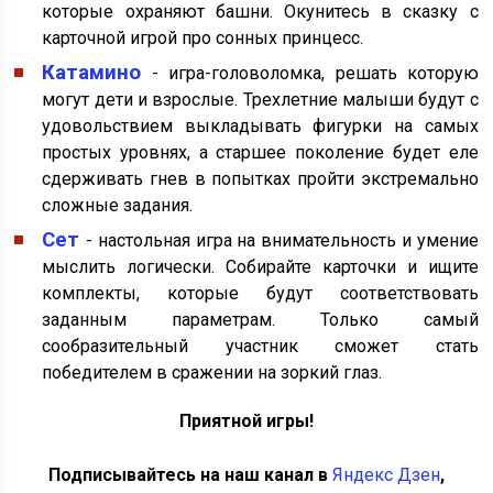
которые охраняют башни. Окунитесь в сказку с
карточной игрой про сонных принцесс.
Катамино
- игра-головоломка, решать которую
могут дети и взрослые. Трехлетние малыши будут с
удовольствием выкладывать фигурки на самых
простых уровнях, а старшее поколение будет еле
сдерживать гнев в попытках пройти экстремально
сложные задания.
Сет
- настольная игра на внимательность и умение
мыслить логически. Собирайте карточки и ищите
комплекты, которые будут соответствовать
заданным параметрам. Только самый
сообразительный участник сможет стать
победителем в сражении на зоркий глаз.
Приятной игры!
Подписывайтесь на наш канал в
Яндекс Дзен
,