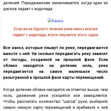
делений. Передвижение заканчивается, когда один из
дисков падает с водопада.
Если из-за бурного течения реки каноэ игрока
падает с водопада, игрок лишается этого судна
Все каноэ, которые плывут по реке, передвигаются
вместе с ней. На сколько передвигать реку зависит
от погоды, созданной на прошлой фазе. Если
облако находится на делении ноль, река
передвигается на самое маленькое число
разыгранной в прошлой фазе карты перемещений.
Когда деление облака находится на отметке выше, чем
ноль, движение реки ускорятся или замедляется.
Чтобы рассчитать количество "шагов" руки, выберите
самую низкую карту перемещений и прибавьте к ней