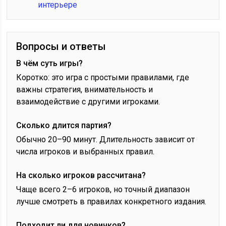
интерьере
Вопросы и ответы
В чём суть игры?
Коротко: это игра с простыми правилами, где
важны стратегия, внимательность и
взаимодействие с другими игроками.
Сколько длится партия?
Обычно 20–90 минут. Длительность зависит от
числа игроков и выбранных правил.
На сколько игроков рассчитана?
Чаще всего 2–6 игроков, но точный диапазон
лучше смотреть в правилах конкретного издания.
Подходит ли для новичков?