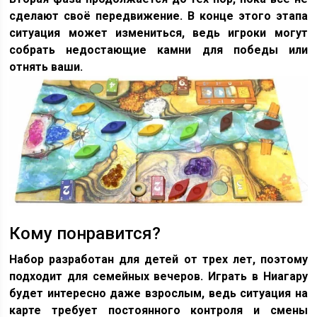
сделают своё передвижение. В конце этого этапа
ситуация может измениться, ведь игроки могут
собрать недостающие камни для победы или
отнять ваши.
Кому понравится?
Набор разработан для детей от трех лет, поэтому
подходит для семейных вечеров. Играть в Ниагару
будет интересно даже взрослым, ведь ситуация на
карте требует постоянного контроля и смены