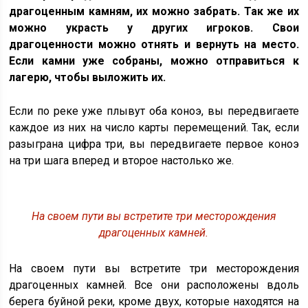
драгоценным камням, их можно забрать. Так же их
можно украсть у других игроков. Свои
драгоценности можно отнять и вернуть на место.
Если камни уже собраны, можно отправиться к
лагерю, чтобы выложить их.
Если по реке уже плывут оба коноэ, вы передвигаете
каждое из них на число карты перемещений. Так, если
разыграна цифра три, вы передвигаете первое коноэ
на три шага вперед и второе настолько же.
На своем пути вы встретите три месторождения
драгоценных камней.
На своем пути вы встретите три месторождения
драгоценных камней. Все они расположены вдоль
берега буйной реки, кроме двух, которые находятся на