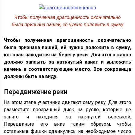
Чтобы полученная драгоценность окончательно
была признана вашей, её нужно положить в сумку
Чтобы полученная драгоценность окончательно
была признана вашей, её нужно положить в сумку,
которая находится на берегу реки. Для этого каноэ
должно заплыть за натянутый канат и выложить
камень в соответствующее место. Все сокровища
должны быть на виду.
Передвижение реки
На этом этапе участники двигают саму реку. Для этого
разместите прозрачный диск на русло, которые не
занято и находится за натянутой веревкой.
Передвиньте его вниз таким образом, чтобы
остальные фишки сдвинулись на необходимое число