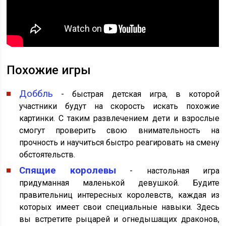
Похожие игры
Доббль
- быстрая детская игра, в которой
участники будут на скорость искать похожие
картинки. С таким развлечением дети и взрослые
смогут проверить свою внимательность на
прочность и научиться быстро реагировать на смену
обстоятельств.
Спящие королевы
- настольная игра
придуманная маленькой девушкой. Будите
правительниц интересных королевств, каждая из
которых имеет свои специальные навыки. Здесь
вы встретите рыцарей и огнедышащих драконов,