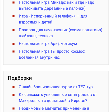
Настольная игра Микадо: как и где надо
вытаскивать деревянные палочки)
Игра «Испорченный телефон» — для
взрослых и детей
Пэчворк для начинающих (схема пошагово):
шаблоны, техника
Настольная игра Арифметикум
Настольная игра Ты просто космос:
Вселенная внутри нас
Подборки
Онлайн бронирование туров от TEZ-тур
Как заказать уникальные сеты роллов от
Макароллыч с доставкой в Кирове?
Неодимовые магниты: применение в