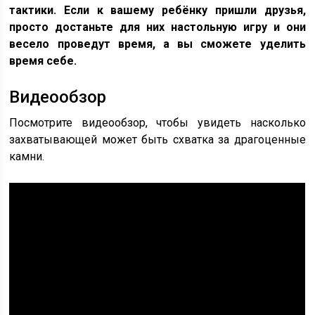
тактики. Если к вашему ребёнку пришли друзья,
просто достаньте для них настольную игру и они
весело проведут время, а вы сможете уделить
время себе.
Видеообзор
Посмотрите видеообзор, чтобы увидеть насколько
захватывающей может быть схватка за драгоценные
камни.