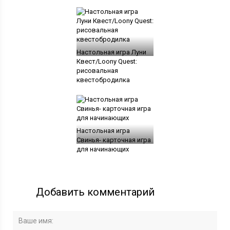
Настольная игра Луни
Квест/Loony Quest:
рисовальная
квестобродилка
Настольная игра
Свинья- карточная игра
для начинающих
Добавить комментарий