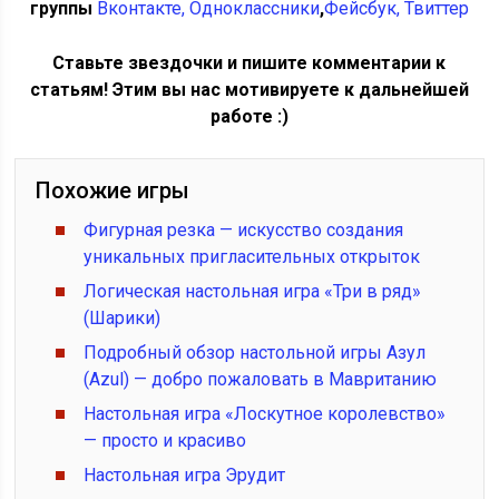
группы
Вконтакте
,
Одноклассники
,
Фейсбук
, Твиттер
Ставьте звездочки и пишите комментарии к
статьям! Этим вы нас мотивируете к дальнейшей
работе :)
Похожие игры
Фигурная резка — искусство создания
уникальных пригласительных открыток
Логическая настольная игра «Три в ряд»
(Шарики)
Подробный обзор настольной игры Азул
(Azul) — добро пожаловать в Мавританию
Настольная игра «Лоскутное королевство»
— просто и красиво
Настольная игра Эрудит