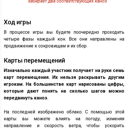
забирает два соответствующих каноэ
Ход игры
В процессе игры вы будете поочередно проходить
четыре фазы каждый кон. Все они направлены на
продвижение к сокровищам и их сбор.
Карты перемещений
Изначально каждый участник получает на руки семь
карт перемещения. Их нельзя раскрывать другим
игрокам. На большинстве карт нарисованы цифры,
которые дают понять на сколько шагов можно
передвинуть каноэ.
На последней изображено облако. С помощью этой
карты вы можете влиять на погоду, изменяя
направление и скорость ветра, чтобы ускорить