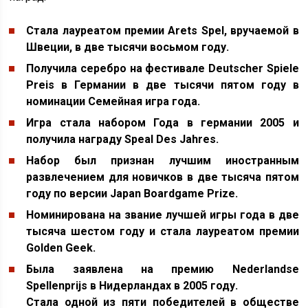
Стала лауреатом премии Arets Spel, вручаемой в
Швеции, в две тысячи восьмом году.
Получила серебро на фестивале Deutscher Spiele
Preis в Германии в две тысячи пятом году в
номинации Семейная игра года.
Игра стала набором Года в германии 2005 и
получила награду Speal Des Jahres.
Набор был признан лучшим иностранным
развлечением для новичков в две тысяча пятом
году по версии Japan Boardgame Prize.
Номинирована на звание лучшей игры года в две
тысяча шестом году и стала лауреатом премии
Golden Geek.
Была заявлена на премию Nederlandse
Spellenprijs в Нидерландах в 2005 году.
Стала одной из пяти победителей в обществе