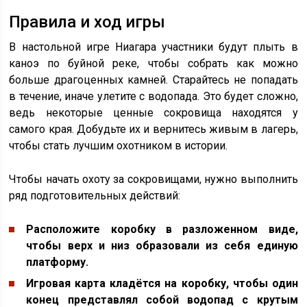
Правила и ход игры
В настольной игре Ниагара участники будут плыть в
каноэ по буйной реке, чтобы собрать как можно
больше драгоценных камней. Старайтесь не попадать
в течение, иначе улетите с водопада. Это будет сложно,
ведь некоторые ценные сокровища находятся у
самого края. Добудьте их и вернитесь живым в лагерь,
чтобы стать лучшим охотником в истории.
Чтобы начать охоту за сокровищами, нужно выполнить
ряд подготовительных действий:
Расположите коробку в разложенном виде,
чтобы верх и низ образовали из себя единую
платформу.
Игровая карта кладётся на коробку, чтобы один
конец представлял собой водопад с крутым