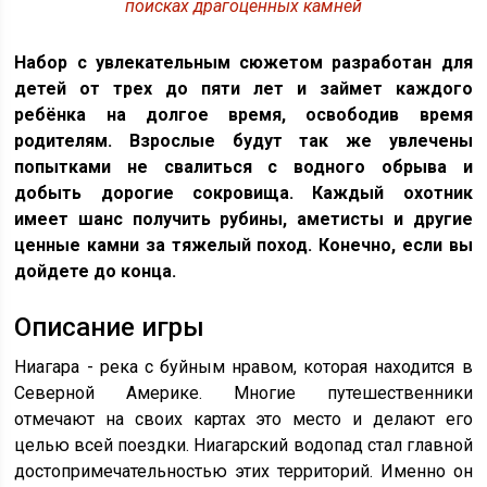
поисках драгоценных камней
Набор с увлекательным сюжетом разработан для
детей от трех до пяти лет и займет каждого
ребёнка на долгое время, освободив время
родителям. Взрослые будут так же увлечены
попытками не свалиться с водного обрыва и
добыть дорогие сокровища. Каждый охотник
имеет шанс получить рубины, аметисты и другие
ценные камни за тяжелый поход. Конечно, если вы
дойдете до конца.
Описание игры
Ниагара - река с буйным нравом, которая находится в
Северной Америке. Многие путешественники
отмечают на своих картах это место и делают его
целью всей поездки. Ниагарский водопад стал главной
достопримечательностью этих территорий. Именно он