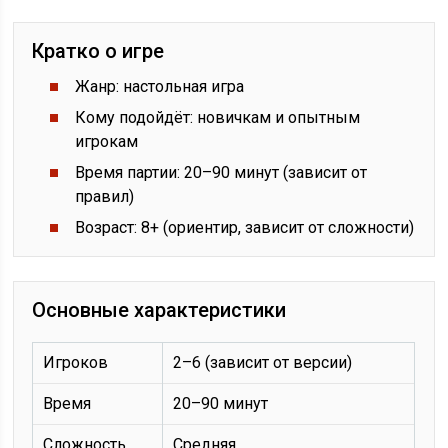
Кратко о игре
Жанр: настольная игра
Кому подойдёт: новичкам и опытным
игрокам
Время партии: 20–90 минут (зависит от
правил)
Возраст: 8+ (ориентир, зависит от сложности)
Основные характеристики
Игроков
2–6 (зависит от версии)
Время
20–90 минут
Сложность
Средняя