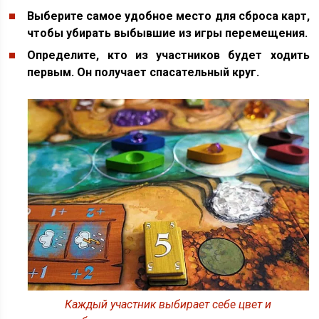
Выберите самое удобное место для сброса карт,
чтобы убирать выбывшие из игры перемещения.
Определите, кто из участников будет ходить
первым. Он получает спасательный круг.
Каждый участник выбирает себе цвет и