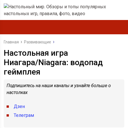
Главная
Развивающие
Настольная игра
Ниагара/Niagara: водопад
геймплея
Подпишитесь на наши каналы и узнайте больше о
настолках
Дзен
Телеграм