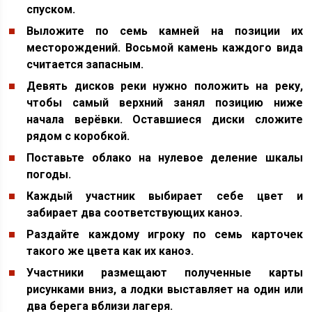
спуском.
Выложите по семь камней на позиции их
месторождений. Восьмой камень каждого вида
считается запасным.
Девять дисков реки нужно положить на реку,
чтобы самый верхний занял позицию ниже
начала верёвки. Оставшиеся диски сложите
рядом с коробкой.
Поставьте облако на нулевое деление шкалы
погоды.
Каждый участник выбирает себе цвет и
забирает два соответствующих каноэ.
Раздайте каждому игроку по семь карточек
такого же цвета как их каноэ.
Участники размещают полученные карты
рисунками вниз, а лодки выставляет на один или
два берега вблизи лагеря.