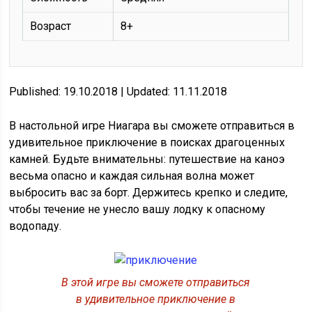
Возраст
8+
Published: 19.10.2018 | Updated: 11.11.2018
В настольной игре Ниагара вы сможете отправиться в
удивительное приключение в поисках драгоценных
камней. Будьте внимательны: путешествие на каноэ
весьма опасно и каждая сильная волна может
выбросить вас за борт. Держитесь крепко и следите,
чтобы течение не унесло вашу лодку к опасному
водопаду.
В этой игре вы сможете отправиться
в удивительное приключение в