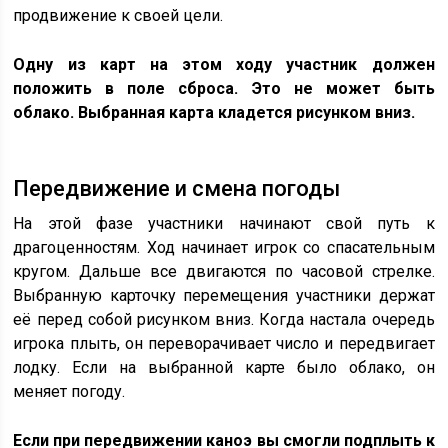
продвижение к своей цели.
Одну из карт на этом ходу участник должен
положить в поле сброса. Это не может быть
облако. Выбранная карта кладется рисунком вниз.
Передвижение и смена погоды
На этой фазе участники начинают свой путь к
драгоценностям. Ход начинает игрок со спасательным
кругом. Дальше все двигаются по часовой стрелке.
Выбранную карточку перемещения участники держат
её перед собой рисунком вниз. Когда настала очередь
игрока плыть, он переворачивает число и передвигает
лодку. Если на выбранной карте было облако, он
меняет погоду.
Если при передвижении каноэ вы смогли подплыть к