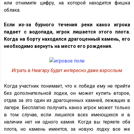
или отнимите цифру, на которой находится фишка
облака.
Если из-за бурного течения реки каноэ игрока
падает с водопада, игрок лишается этого плота.
Когда на борту находился драгоценный камень, его
необходимо вернуть на место его рождения.
Играть в Ниагару будет интересно даже взрослым
Когда участник понимает, что к победе ему не прийти
без дополнительной лодки, он может купить второе,
отдав за это один из драгоценных камней, лежащих в
лагере. Бесплатно получить каноэ игрок может только
в том случае, если лишился всех имеющихся и в
наличии нет ни одного камня. Когда вы теряете оба
плота, но камень имеется, за новую лодку все же