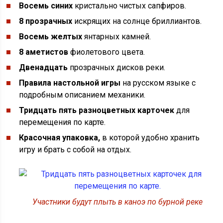
Восемь синих
кристально чистых сапфиров.
8 прозрачных
искрящих на солнце бриллиантов.
Восемь желтых
янтарных камней.
8 аметистов
фиолетового цвета.
Двенадцать
прозрачных дисков реки.
Правила настольной игры
на русском языке с
подробным описанием механики.
Тридцать пять разноцветных карточек
для
перемещения по карте.
Красочная упаковка,
в которой удобно хранить
игру и брать с собой на отдых.
Участники будут плыть в каноэ по бурной реке