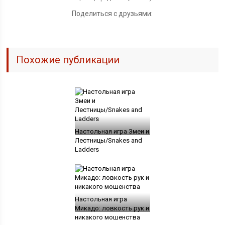
Поделиться с друзьями:
Похожие публикации
Настольная игра Змеи и
Лестницы/Snakes and
Ladders
Настольная игра
Микадо: ловкость рук и
никакого мошенства