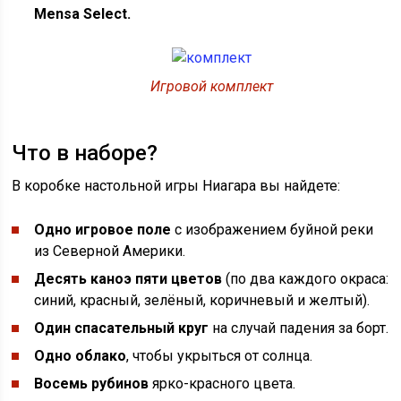
Mensa Select.
Игровой комплект
Что в наборе?
В коробке настольной игры Ниагара вы найдете:
Одно игровое поле
с изображением буйной реки
из Северной Америки.
Десять каноэ пяти цветов
(по два каждого окраса:
синий, красный, зелёный, коричневый и желтый).
Один спасательный круг
на случай падения за борт.
Одно облако
, чтобы укрыться от солнца.
Восемь рубинов
ярко-красного цвета.