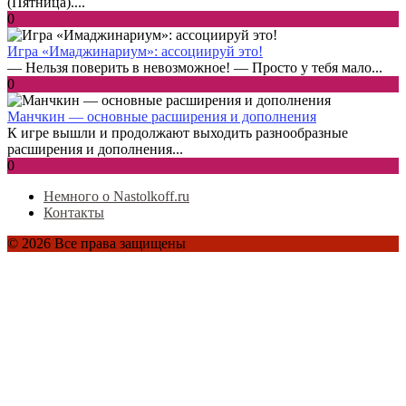
(Пятница)....
0
Игра «Имаджинариум»: ассоциируй это!
— Нельзя поверить в невозможное! — Просто у тебя мало...
0
Манчкин — основные расширения и дополнения
К игре вышли и продолжают выходить разнообразные
расширения и дополнения...
0
Немного о Nastolkoff.ru
Контакты
© 2026 Все права защищены