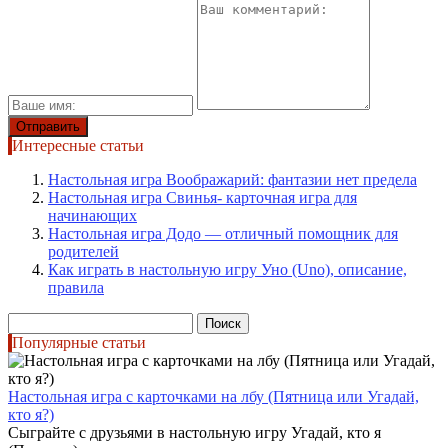
Интересные статьи
Настольная игра Воображарий: фантазии нет предела
Настольная игра Свинья- карточная игра для
начинающих
Настольная игра Додо — отличный помощник для
родителей
Как играть в настольную игру Уно (Uno), описание,
правила
Найти:
Популярные статьи
Настольная игра с карточками на лбу (Пятница или Угадай,
кто я?)
Сыграйте с друзьями в настольную игру Угадай, кто я