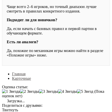
Чаще всего 2–6 игроков, но точный диапазон лучше
смотреть в правилах конкретного издания.
Подходит ли для новичков?
Да, если начать с базовых правил и первой партии в
обучающем формате.
Есть ли аналоги?
Да, похожие по механикам игры можно найти в разделе
«Похожие игры» ниже.
Главная
Карточные
Оценка статьи:
(Пока
оценок нет)
Загрузка...
Поделиться с друзьями:
Твитнуть