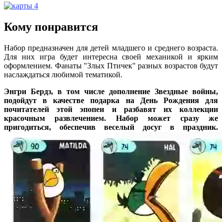
Кому понравится
Набор предназначен для детей младшего и среднего возраста.
Для них игра будет интересна своей механикой и ярким
оформлением. Фанаты "Злых Птичек" разных возрастов будут
наслаждаться любимой тематикой.
Энгри Бердз, в том числе дополнение Звездные войны,
подойдут в качестве подарка на День Рождения для
почитателей этой эпопеи и разбавят их коллекции
красочным развлечением. Набор может сразу же
пригодиться, обеспечив веселый досуг в праздник.