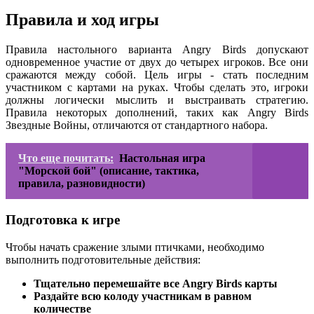
Правила и ход игры
Правила настольного варианта Angry Birds допускают
одновременное участие от двух до четырех игроков. Все они
сражаются между собой. Цель игры - стать последним
участником с картами на руках. Чтобы сделать это, игроки
должны логически мыслить и выстраивать стратегию.
Правила некоторых дополнений, таких как Angry Birds
Звездные Войны, отличаются от стандартного набора.
Что еще почитать:
Настольная игра
"Морской бой" (описание, тактика,
правила, разновидности)
Подготовка к игре
Чтобы начать сражение злыми птичками, необходимо
выполнить подготовительные действия:
Тщательно перемешайте все Angry Birds карты
Раздайте всю колоду участникам в равном
количестве