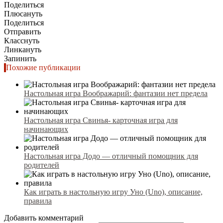
Поделиться
Плюсануть
Поделиться
Отправить
Класснуть
Линкануть
Запинить
Похожие публикации
Настольная игра Воображарий: фантазии нет предела
Настольная игра Свинья- карточная игра для
начинающих
Настольная игра Додо — отличный помощник для
родителей
Как играть в настольную игру Уно (Uno), описание,
правила
Добавить комментарий