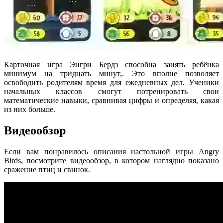
Карточная игра Энгри Бердз способна занять ребёнка
минимум на тридцать минут,. Это вполне позволяет
освободить родителям время для ежедневных дел. Ученики
начальных классов смогут потренировать свои
математические навыки, сравнивая цифры и определяя, какая
из них больше.
Видеообзор
Если вам понравилось описания настольной игры Angry
Birds, посмотрите видеообзор, в котором наглядно показано
сражение птиц и свинок.