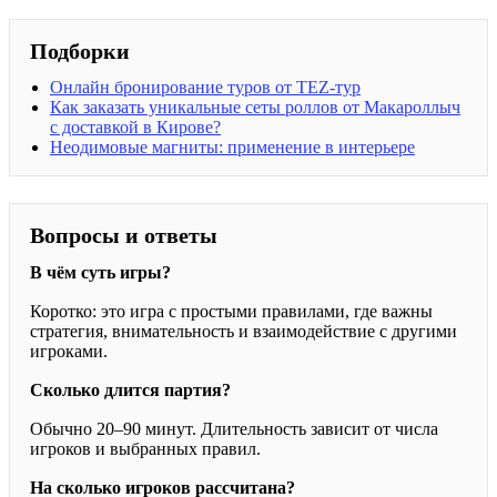
Подборки
Онлайн бронирование туров от TEZ-тур
Как заказать уникальные сеты роллов от Макароллыч
с доставкой в Кирове?
Неодимовые магниты: применение в интерьере
Вопросы и ответы
В чём суть игры?
Коротко: это игра с простыми правилами, где важны
стратегия, внимательность и взаимодействие с другими
игроками.
Сколько длится партия?
Обычно 20–90 минут. Длительность зависит от числа
игроков и выбранных правил.
На сколько игроков рассчитана?