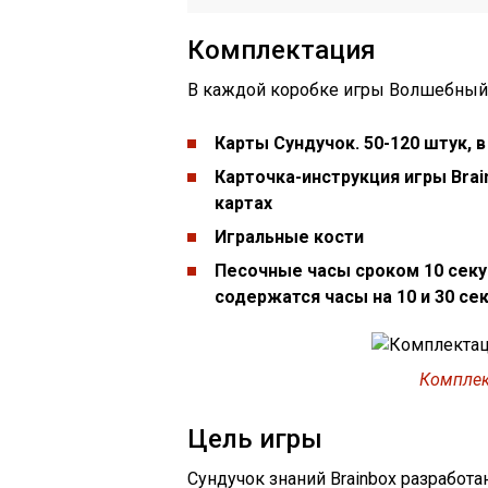
Комплектация
В каждой коробке игры Волшебный
Карты Сундучок. 50-120 штук, 
Карточка-инструкция игры Brain
картах
Игральные кости
Песочные часы сроком 10 секу
содержатся часы на 10 и 30 се
Комплек
Цель игры
Сундучок знаний Brainbox разработа