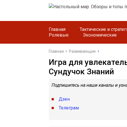
Главная
Тактические и страте
Ролевые
Экономические
Главная
Развивающие
Игра для увлекатель
Сундучок Знаний
Подпишитесь на наши каналы и узна
Дзен
Телеграм