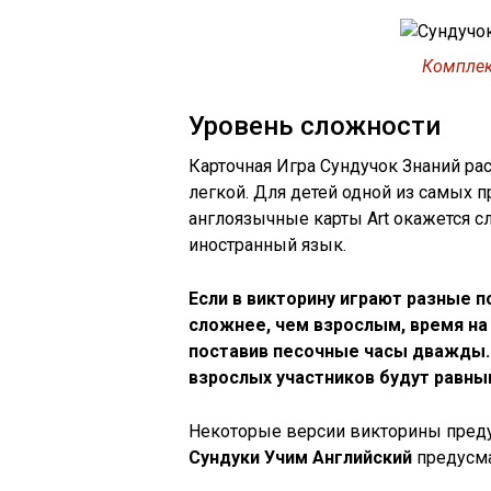
Комплек
Уровень сложности
Карточная Игра Сундучок Знаний рас
легкой. Для детей одной из самых 
англоязычные карты Art окажется сл
иностранный язык.
Если в викторину играют разные 
сложнее, чем взрослым, время на
поставив песочные часы дважды.
взрослых участников будут равны
Некоторые версии викторины пред
Сундуки Учим Английский
предусма