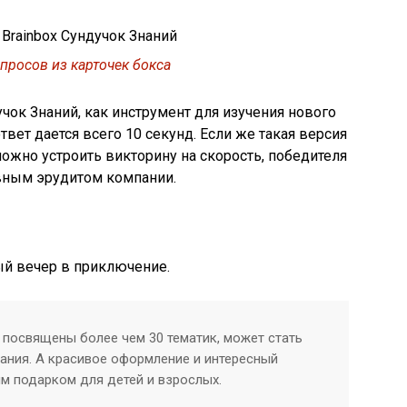
просов из карточек бокса
чок Знаний, как инструмент для изучения нового
твет дается всего 10 секунд. Если же такая версия
ожно устроить викторину на скорость, победителя
вным эрудитом компании.
ый вечер в приключение.
 посвящены более чем 30 тематик, может стать
ния. А красивое оформление и интересный
м подарком для детей и взрослых.