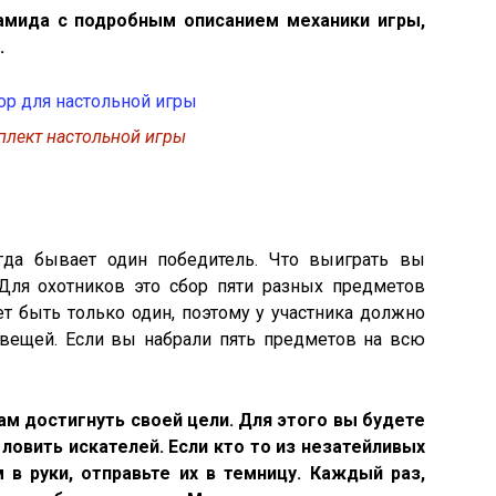
амида с подробным описанием механики игры,
.
лект настольной игры
гда бывает один победитель. Что выиграть вы
Для охотников это сбор пяти разных предметов
т быть только один, поэтому у участника должно
 вещей. Если вы набрали пять предметов на всю
м достигнуть своей цели. Для этого вы будете
ловить искателей. Если кто то из незатейливых
 в руки, отправьте их в темницу. Каждый раз,