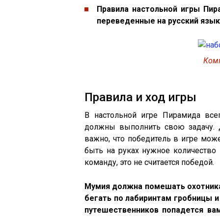
Правила настольной игры Пир
переведенные на русский язык
Комп
Правила и ход игры
В настольной игре Пирамида все
должны выполнить свою задачу. 
важно, что победитель в игре може
быть на руках нужное количество
команду, это не считается победой.
Мумия должна помешать охотника
бегать по лабиринтам гробницы и 
путешественников попадется вам