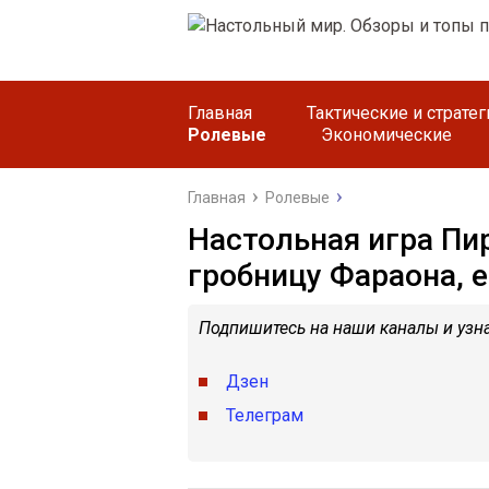
Главная
Тактические и страте
Ролевые
Экономические
Главная
Ролевые
Настольная игра Пи
гробницу Фараона, е
Подпишитесь на наши каналы и узна
Дзен
Телеграм