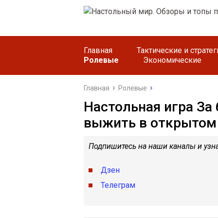
Главная
Тактические и страте
Ролевые
Экономические
Главная
Ролевые
Настольная игра За
выжить в открытом
Подпишитесь на наши каналы и узна
Дзен
Телеграм