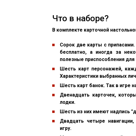
Что в наборе?
В комплекте карточной настольно
Сорок две карты с припасами.
бесплатно, а иногда за нек
полезные приспособления для
Шесть карт персонажей, кажд
Характеристики выбранных лич
Шесть карт банок. Так в игре 
Двенадцать карточек, котор
лодки.
Шесть из них имеют надпись "д
Двадцать четыре навигации,
игру.