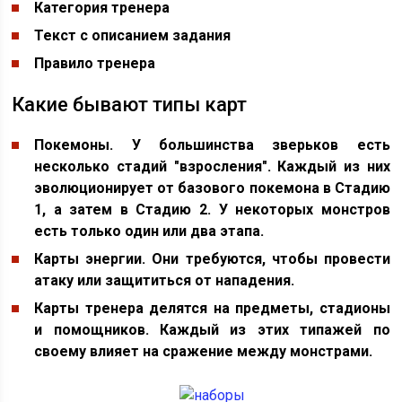
Категория тренера
Текст с описанием задания
Правило тренера
Какие бывают типы карт
Покемоны. У большинства зверьков есть
несколько стадий "взросления". Каждый из них
эволюционирует от базового покемона в Стадию
1, а затем в Стадию 2. У некоторых монстров
есть только один или два этапа.
Карты энергии. Они требуются, чтобы провести
атаку или защититься от нападения.
Карты тренера делятся на предметы, стадионы
и помощников. Каждый из этих типажей по
своему влияет на сражение между монстрами.