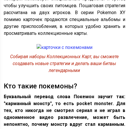
чтобы улучшить своих питомцев. Пошаговая стратегия
рассчитана на двух игроков. В серии Pokemon XY
помимо карточек продаются специальные альбомы и
другие приспособления, в которых удобно хранить и
просматривать коллекционные карты.
Собирая наборы Коллекционных Карт, вы сможете
создавать новые стратегии и делать ваши битвы
легендарными
Кто такие покемоны?
Буквальный перевод слова Покемон звучит так:
"карманный монстр", то есть pocket monster. Для
тех, кто никогда не смотрел сериал и не играл в
одноименное видео развлечение, может быть
непонятно, почему монстр вдруг стал карманным.