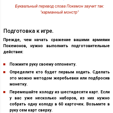
Буквальный перевод слова Покемон звучит так:
"карманный монстр"
Подготовка к игре.
Прежде, чем начать сражение вашими армиями
Покемонов, нужно выполнить подготовительные
действия:
Пожмите руку своему оппоненту.
Определите кто будет первым ходить. Сделать
это можно методом жеребьевки или подбросив
монетку.
Перемешайте колоду из шестидесяти карт. Если
у вас уже несколько наборов, из них нужно
собрать одну колоду в 60 карточек. Возьмите в
руку сем карт сверху.