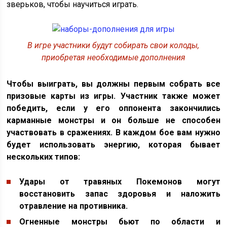
зверьков, чтобы научиться играть.
В игре участники будут собирать свои колоды,
приобретая необходимые дополнения
Чтобы выиграть, вы должны первым собрать все
призовые карты из игры. Участник также может
победить, если у его оппонента закончились
карманные монстры и он больше не способен
участвовать в сражениях. В каждом бое вам нужно
будет использовать энергию, которая бывает
нескольких типов:
Удары от травяных Покемонов могут
восстановить запас здоровья и наложить
отравление на противника.
Огненные монстры бьют по области и