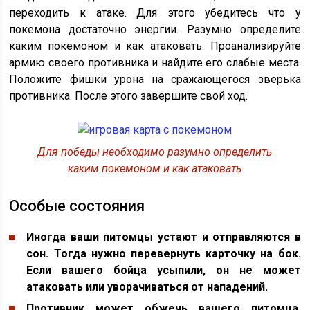
переходить к атаке. Для этого убедитесь что у
покемона достаточно энергии. Разумно определите
каким покемоном и как атаковать. Проанализируйте
армию своего противника и найдите его слабые места.
Положите фишки урона на сражающегося зверька
противника. После этого завершите свой ход.
Для победы необходимо разумно определить
каким покемоном и как атаковать
Особые состояния
Иногда ваши питомцы устают и отправляются в
сон. Тогда нужно перевернуть карточку на бок.
Если вашего бойца усыпили, он не может
атаковать или уворачиваться от нападений.
Противник может обжечь вашего питомца.