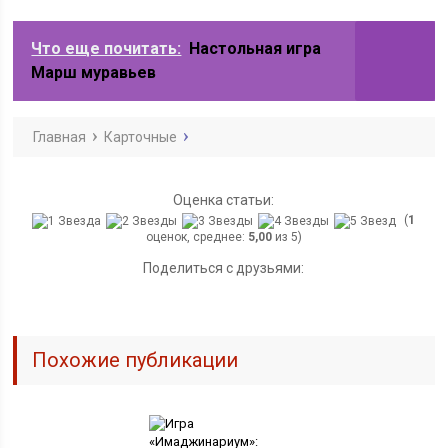
Что еще почитать:
Настольная игра
Марш муравьев
Главная
Карточные
Оценка статьи:
(
1
оценок, среднее:
5,00
из 5)
Поделиться с друзьями:
Похожие публикации