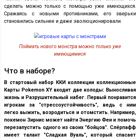
сделать можно только с помощью уже имеющихся.
Сражаясь с новыми противниками, его зверьки
становились сильнее и даже эволюционировали.
Поймать нового монстра можно только уже
имеющимися
Что в наборе?
В стартовый набор ККИ коллекции коллекционные
Карты Pokemon XY входит две колоды: Выносливая
жизнь и Разрушительный набег. Первый понравится
игрокам за "стрессоустойчивость", ведь с ним
легко выжить, возродиться и отомстить. Например,
покемон Зирнис может найти Энергию Феи и помочь
перезапустить одного из своих "бойцов". Слёрпафф
имеет талант "Сладкая Вуаль", который спасает