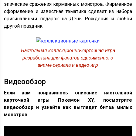
эпические сражения карманных монстров. Фирменное
оформление и известная тематика сделает из набора
оригинальный подарок на День Рождения и любой
другой праздник.
Настольная коллекционно-карточная игра
разработана для фанатов одноименного
аниме-сериала и видео-игр
Видеообзор
Если вам понравилось описание настольной
карточной игры Покемон XY, посмотрите
видеообзор и узнайте как выглядит битва милых
монстров.