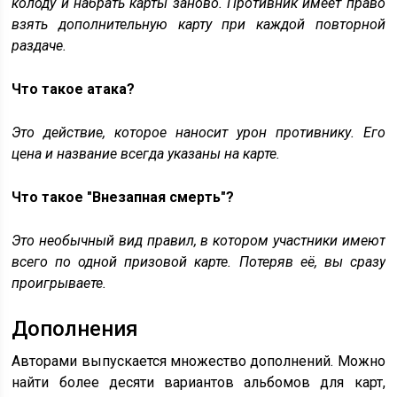
колоду и набрать карты заново. Противник имеет право
взять дополнительную карту при каждой повторной
раздаче.
Что такое атака?
Это действие, которое наносит урон противнику. Его
цена и название всегда указаны на карте.
Что такое "Внезапная смерть"?
Это необычный вид правил, в котором участники имеют
всего по одной призовой карте. Потеряв её, вы сразу
проигрываете.
Дополнения
Авторами выпускается множество дополнений. Можно
найти более десяти вариантов альбомов для карт,