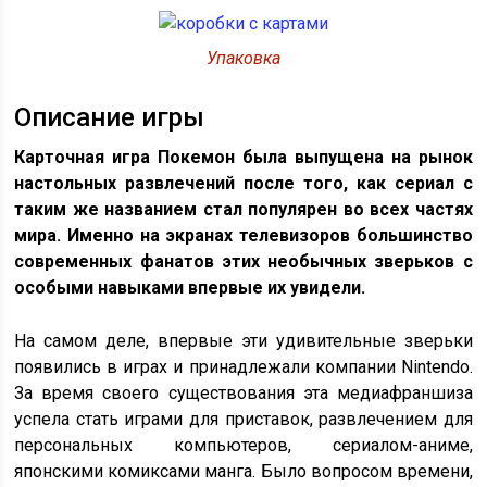
Упаковка
Описание игры
Карточная игра Покемон была выпущена на рынок
настольных развлечений после того, как сериал с
таким же названием стал популярен во всех частях
мира. Именно на экранах телевизоров большинство
современных фанатов этих необычных зверьков с
особыми навыками впервые их увидели.
На самом деле, впервые эти удивительные зверьки
появились в играх и принадлежали компании Nintendo.
За время своего существования эта медиафраншиза
успела стать играми для приставок, развлечением для
персональных компьютеров, сериалом-аниме,
японскими комиксами манга. Было вопросом времени,