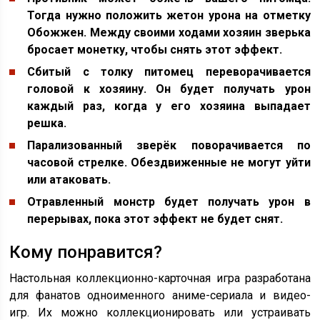
Тогда нужно положить жетон урона на отметку
Обожжен. Между своими ходами хозяин зверька
бросает монетку, чтобы снять этот эффект.
Сбитый с толку питомец переворачивается
головой к хозяину. Он будет получать урон
каждый раз, когда у его хозяина выпадает
решка.
Парализованный зверёк поворачивается по
часовой стрелке. Обездвиженные не могут уйти
или атаковать.
Отравленный монстр будет получать урон в
перерывах, пока этот эффект не будет снят.
Кому понравится?
Настольная коллекционно-карточная игра разработана
для фанатов одноименного аниме-сериала и видео-
игр. Их можно коллекционировать или устраивать