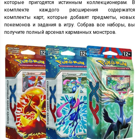
которые пригодятся истинным коллекционерам. В
комплекте каждого расширения содержатся
комплекты карт, которые добавят предметы, новых
покемонов и задания в игру. Собрав все наборы, вы
получите полный арсенал карманных монстров.