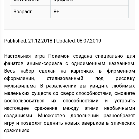
Возраст
8+
Published: 21.12.2018 | Updated: 08.07.2019
Настольная игра Покемон создана специально для
фанатов аниме-сериала с одноименным названием.
Весь набор сделан на карточках в фирменном
оформлении, стилизованный под рисовку
мультфильма. В развлечении вы увидите любимых
маленьких существ со сверх способностями, сможете
воспользоваться их способностями и устроить
настоящее сражение между этими необычными
созданиями. Множество дополнений разнообразят
игру и позволят оценить новых зверьков в эпических
сражениях.