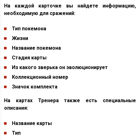
На каждой карточке вы найдете информацию,
необходимую для сражений:
Тип покемона
Жизни
Название покемона
Стадия карты
Из какого зверька он эволюционирует
Коллекционный номер
Значок комплекта
На картах Тренера также есть специальные
описания:
Название карты
Тип