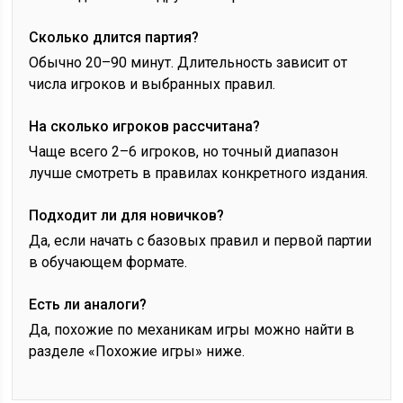
Сколько длится партия?
Обычно 20–90 минут. Длительность зависит от
числа игроков и выбранных правил.
На сколько игроков рассчитана?
Чаще всего 2–6 игроков, но точный диапазон
лучше смотреть в правилах конкретного издания.
Подходит ли для новичков?
Да, если начать с базовых правил и первой партии
в обучающем формате.
Есть ли аналоги?
Да, похожие по механикам игры можно найти в
разделе «Похожие игры» ниже.