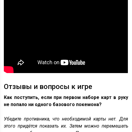
Отзывы и вопросы к игре
Как поступить, если при первом наборе карт в руку
не попало ни одного базового покемона?
Убедите противника, что необходимой карты нет. Для
этого придётся показать их. Затем можно перемешать