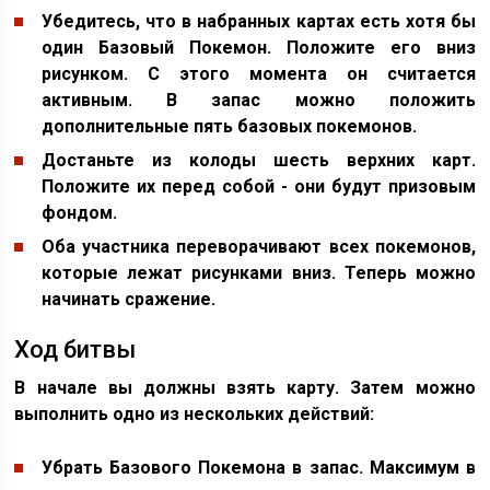
Убедитесь, что в набранных картах есть хотя бы
один Базовый Покемон. Положите его вниз
рисунком. С этого момента он считается
активным. В запас можно положить
дополнительные пять базовых покемонов.
Достаньте из колоды шесть верхних карт.
Положите их перед собой - они будут призовым
фондом.
Оба участника переворачивают всех покемонов,
которые лежат рисунками вниз. Теперь можно
начинать сражение.
Ход битвы
В начале вы должны взять карту. Затем можно
выполнить одно из нескольких действий:
Убрать Базового Покемона в запас. Максимум в