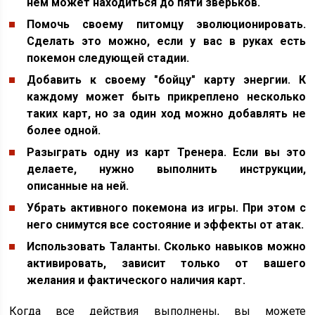
нем может находиться до пяти зверьков.
Помочь своему питомцу эволюционировать.
Сделать это можно, если у вас в руках есть
покемон следующей стадии.
Добавить к своему "бойцу" карту энергии. К
каждому может быть прикреплено несколько
таких карт, но за один ход можно добавлять не
более одной.
Разыграть одну из карт Тренера. Если вы это
делаете, нужно выполнить инструкции,
описанные на ней.
Убрать активного покемона из игры. При этом с
него снимутся все состояние и эффекты от атак.
Использовать Таланты. Сколько навыков можно
активировать, зависит только от вашего
желания и фактического наличия карт.
Когда все действия выполнены, вы можете