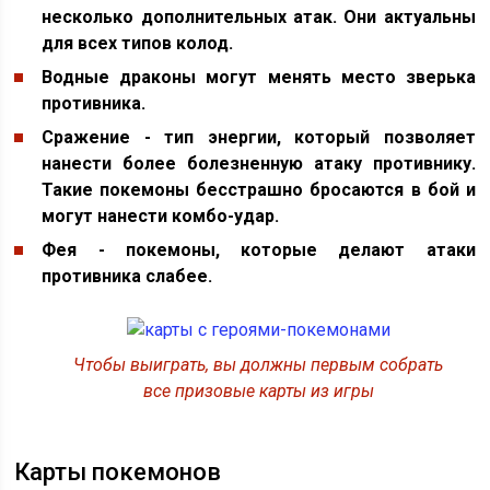
несколько дополнительных атак. Они актуальны
для всех типов колод.
Водные драконы могут менять место зверька
противника.
Сражение - тип энергии, который позволяет
нанести более болезненную атаку противнику.
Такие покемоны бесстрашно бросаются в бой и
могут нанести комбо-удар.
Фея - покемоны, которые делают атаки
противника слабее.
Чтобы выиграть, вы должны первым собрать
все призовые карты из игры
Карты покемонов