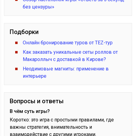
без цензуры»
Подборки
Онлайн бронирование туров от TEZ-тур
Как заказать уникальные сеты роллов от
Макароллыч с доставкой в Кирове?
Неодимовые магниты: применение в
интерьере
Вопросы и ответы
В чём суть игры?
Коротко: это игра с простыми правилами, где
важны стратегия, внимательность и
взаимодействие с другими игроками.