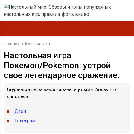
Главная
Карточные
Настольная игра
Покемон/Pokemon: устрой
свое легендарное сражение.
Подпишитесь на наши каналы и узнайте больше о
настолках
Дзен
Телеграм