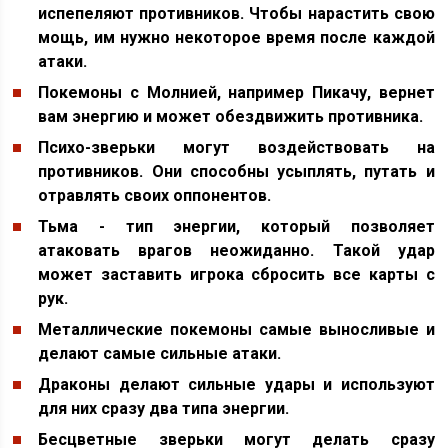
испепеляют противников. Чтобы нарастить свою
мощь, им нужно некоторое время после каждой
атаки.
Покемоны с Молнией, например Пикачу, вернет
вам энергию и может обездвижить противника.
Психо-зверьки могут воздействовать на
противников. Они способны усыплять, путать и
отравлять своих оппонентов.
Тьма - тип энергии, который позволяет
атаковать врагов неожиданно. Такой удар
может заставить игрока сбросить все карты с
рук.
Металлические покемоны самые выносливые и
делают самые сильные атаки.
Драконы делают сильные удары и используют
для них сразу два типа энергии.
Бесцветные зверьки могут делать сразу