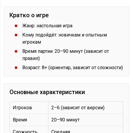
Кратко о игре
Жанр: настольная игра
Кому подойдёт: новичкам и опытным
игрокам
Время партии: 20–90 минут (зависит от
правил)
Возраст: 8+ (ориентир, зависит от сложности)
Основные характеристики
Игроков
2–6 (зависит от версии)
Время
20–90 минут
Сложность
Средняя