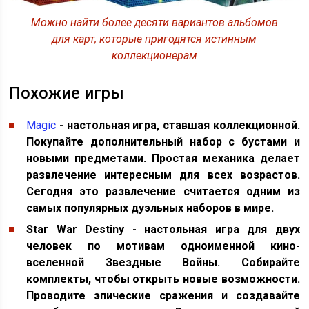
Можно найти более десяти вариантов альбомов
для карт, которые пригодятся истинным
коллекционерам
Похожие игры
Magic
- настольная игра, ставшая коллекционной.
Покупайте дополнительный набор с бустами и
новыми предметами. Простая механика делает
развлечение интересным для всех возрастов.
Сегодня это развлечение считается одним из
самых популярных дуэльных наборов в мире.
Star War Destiny - настольная игра для двух
человек по мотивам одноименной кино-
вселенной Звездные Войны. Собирайте
комплекты, чтобы открыть новые возможности.
Проводите эпические сражения и создавайте