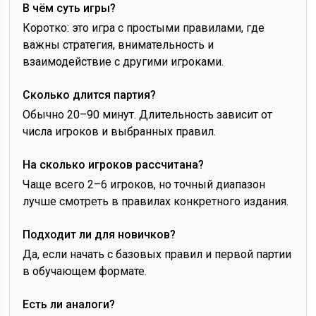
В чём суть игры?
Коротко: это игра с простыми правилами, где
важны стратегия, внимательность и
взаимодействие с другими игроками.
Сколько длится партия?
Обычно 20–90 минут. Длительность зависит от
числа игроков и выбранных правил.
На сколько игроков рассчитана?
Чаще всего 2–6 игроков, но точный диапазон
лучше смотреть в правилах конкретного издания.
Подходит ли для новичков?
Да, если начать с базовых правил и первой партии
в обучающем формате.
Есть ли аналоги?