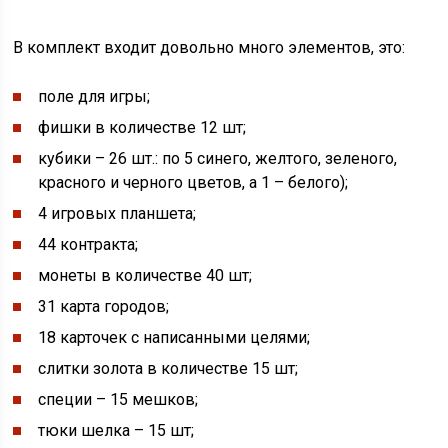
В комплект входит довольно много элементов, это:
поле для игры;
фишки в количестве 12 шт;
кубики – 26 шт.: по 5 синего, желтого, зеленого,
красного и черного цветов, а 1 – белого);
4 игровых планшета;
44 контракта;
монеты в количестве 40 шт;
31 карта городов;
18 карточек с написанными целями;
слитки золота в количестве 15 шт;
специи – 15 мешков;
тюки шелка – 15 шт;