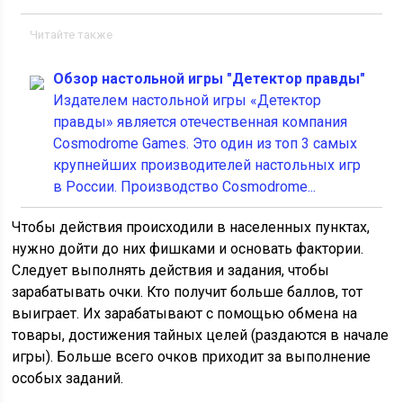
Читайте также
Обзор настольной игры "Детектор правды"
Издателем настольной игры «Детектор
правды» является отечественная компания
Cosmodrome Games. Это один из топ 3 самых
крупнейших производителей настольных игр
в России. Производство Cosmodrome...
Чтобы действия происходили в населенных пунктах,
нужно дойти до них фишками и основать фактории.
Следует выполнять действия и задания, чтобы
зарабатывать очки. Кто получит больше баллов, тот
выиграет. Их зарабатывают с помощью обмена на
товары, достижения тайных целей (раздаются в начале
игры). Больше всего очков приходит за выполнение
особых заданий.