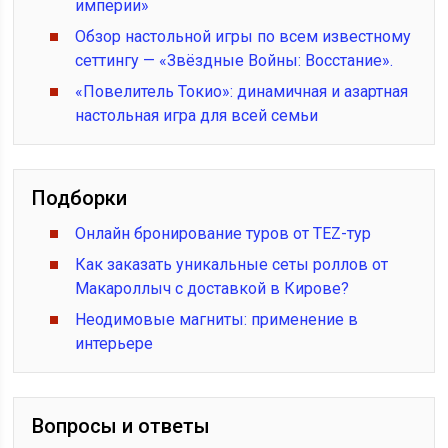
империи»
Обзор настольной игры по всем известному
сеттингу — «Звёздные Войны: Восстание».
«Повелитель Токио»: динамичная и азартная
настольная игра для всей семьи
Подборки
Онлайн бронирование туров от TEZ-тур
Как заказать уникальные сеты роллов от
Макароллыч с доставкой в Кирове?
Неодимовые магниты: применение в
интерьере
Вопросы и ответы