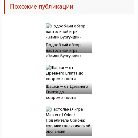
Похожие публикации
Подробный обзор
настольной игры
«Замки Бургундии»
Шашки — от Древнего
Египта до
современности