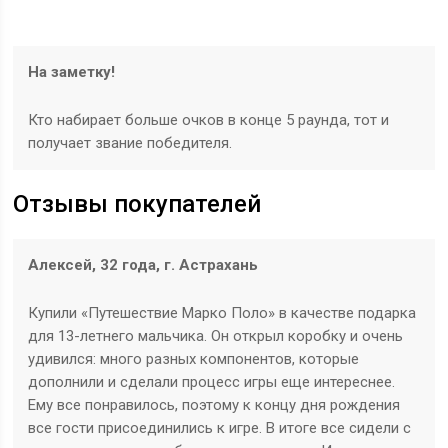
На заметку!
Кто набирает больше очков в конце 5 раунда, тот и
получает звание победителя.
Отзывы покупателей
Алексей, 32 года, г. Астрахань
Купили «Путешествие Марко Поло» в качестве подарка
для 13-летнего мальчика. Он открыл коробку и очень
удивился: много разных компонентов, которые
дополнили и сделали процесс игры еще интереснее.
Ему все понравилось, поэтому к концу дня рождения
все гости присоединились к игре. В итоге все сидели с