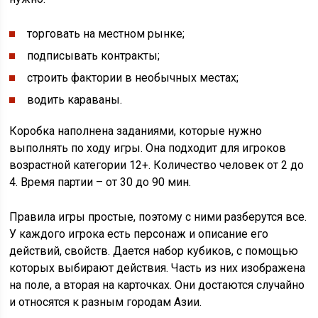
торговать на местном рынке;
подписывать контракты;
строить фактории в необычных местах;
водить караваны.
Коробка наполнена заданиями, которые нужно
выполнять по ходу игры. Она подходит для игроков
возрастной категории 12+. Количество человек от 2 до
4. Время партии – от 30 до 90 мин.
Правила игры простые, поэтому с ними разберутся все.
У каждого игрока есть персонаж и описание его
действий, свойств. Дается набор кубиков, с помощью
которых выбирают действия. Часть из них изображена
на поле, а вторая на карточках. Они достаются случайно
и относятся к разным городам Азии.