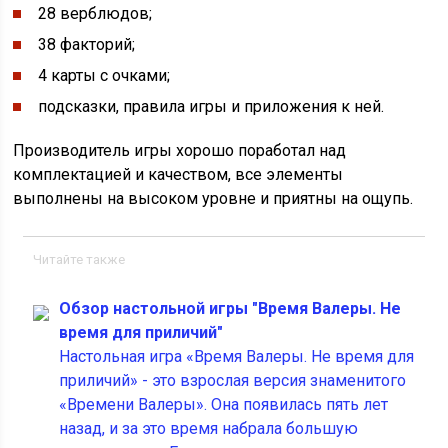
28 верблюдов;
38 факторий;
4 карты с очками;
подсказки, правила игры и приложения к ней.
Производитель игры хорошо поработал над
комплектацией и качеством, все элементы
выполнены на высоком уровне и приятны на ощупь.
Читайте также
Обзор настольной игры "Время Валеры. Не
время для приличий"
Настольная игра «Время Валеры. Не время для
приличий» - это взрослая версия знаменитого
«Времени Валеры». Она появилась пять лет
назад, и за это время набрала большую