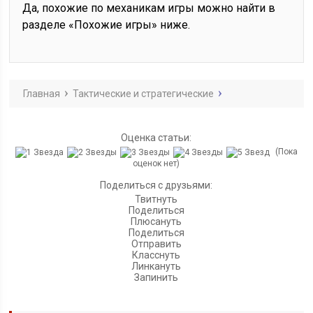
Да, похожие по механикам игры можно найти в
разделе «Похожие игры» ниже.
Главная
Тактические и стратегические
Оценка статьи:
(Пока
оценок нет)
Поделиться с друзьями:
Твитнуть
Поделиться
Плюсануть
Поделиться
Отправить
Класснуть
Линкануть
Запинить