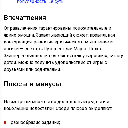
популярность. Ее суть...
Впечатления
От развлечения гарантированы положительные и
яркие эмоции. Захватывающий сюжет, правильная
конкуренция, развитие критического мышление и
логики — все это «Путешествие Марко Поло».
Заинтересованность появляется как у взрослых, так и у
детей. Можно получить удовольствие от игры с
друзьями или родителями.
Плюсы и минусы
Несмотря на множество достоинств игры, есть и
небольшие недостатки. Среди плюсов выделяют:
разнообразие заданий;