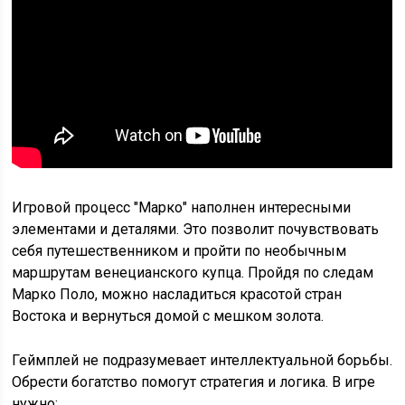
Игровой процесс "Марко" наполнен интересными
элементами и деталями. Это позволит почувствовать
себя путешественником и пройти по необычным
маршрутам венецианского купца. Пройдя по следам
Марко Поло, можно насладиться красотой стран
Востока и вернуться домой с мешком золота.
Геймплей не подразумевает интеллектуальной борьбы.
Обрести богатство помогут стратегия и логика. В игре
нужно: