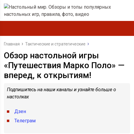
Главная
Тактические и стратегические
Обзор настольной игры
«Путешествия Марко Поло» —
вперед, к открытиям!
Подпишитесь на наши каналы и узнайте больше о
настолках
Дзен
Телеграм