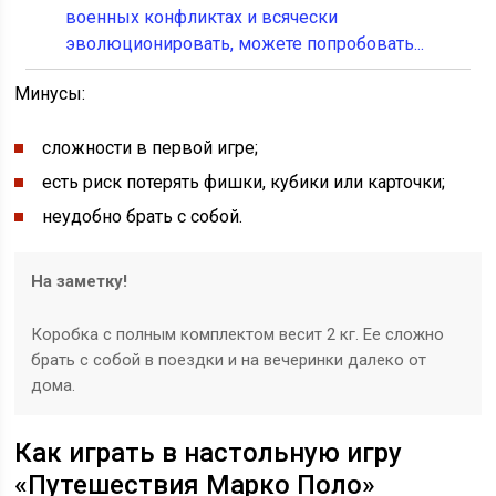
военных конфликтах и всячески
эволюционировать, можете попробовать...
Минусы:
сложности в первой игре;
есть риск потерять фишки, кубики или карточки;
неудобно брать с собой.
На заметку!
Коробка с полным комплектом весит 2 кг. Ее сложно
брать с собой в поездки и на вечеринки далеко от
дома.
Как играть в настольную игру
«Путешествия Марко Поло»