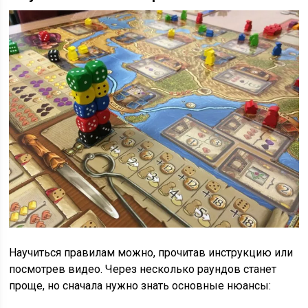
Научиться правилам можно, прочитав инструкцию или
посмотрев видео. Через несколько раундов станет
проще, но сначала нужно знать основные нюансы: