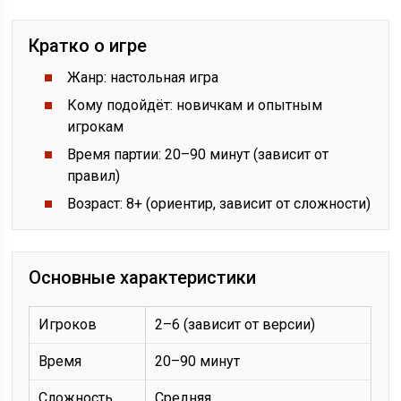
Кратко о игре
Жанр: настольная игра
Кому подойдёт: новичкам и опытным
игрокам
Время партии: 20–90 минут (зависит от
правил)
Возраст: 8+ (ориентир, зависит от сложности)
Основные характеристики
Игроков
2–6 (зависит от версии)
Время
20–90 минут
Сложность
Средняя