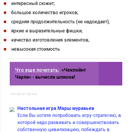
интересный сюжет;
большое количество игроков;
средняя продолжительность (не надоедает);
яркие и выразительные фишки;
качество изготовления элементов;
невысокая стоимость.
Что еще почитать:
«Чекпойнт
Чарли» - вычисли шпиона!
Читайте также
Настольная игра Марш муравьев
Если Вы хотите попробовать игру-стратегию, в
которой надо развивать и совершенствовать
собственную цивилизацию, побеждать в