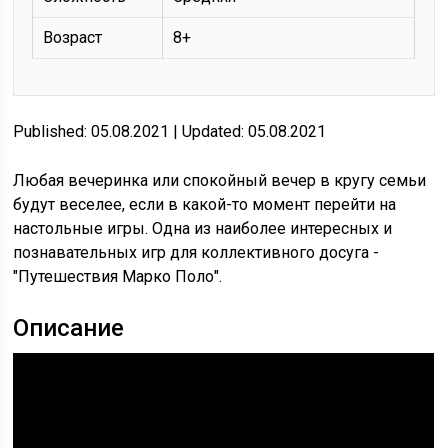
Возраст
8+
Published: 05.08.2021 | Updated: 05.08.2021
Любая вечеринка или спокойный вечер в кругу семьи
будут веселее, если в какой-то момент перейти на
настольные игры. Одна из наиболее интересных и
познавательных игр для коллективного досуга -
"Путешествия Марко Поло".
Описание