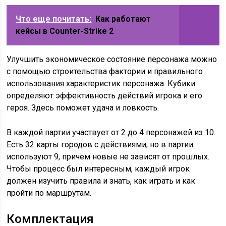
Что еще почитать:
Как работают
кейсы в Counter-Strike 2
Улучшить экономическое состояние персонажа можно
с помощью строительства фактории и правильного
использования характеристик персонажа. Кубики
определяют эффективность действий игрока и его
героя. Здесь поможет удача и ловкость.
В каждой партии участвует от 2 до 4 персонажей из 10.
Есть 32 карты городов с действиями, но в партии
используют 9, причем новые не зависят от прошлых.
Чтобы процесс был интересным, каждый игрок
должен изучить правила и знать, как играть и как
пройти по маршрутам.
Комплектация