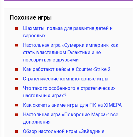
Похожие игры
Шахматы: польза для развития детей и
взрослых
Настольная игра «Сумерки империи»: как
стать властелином Галактики и не
поссориться с друзьями
Как работают кейсы в Counter-Strike 2
Стратегические компьютерные игры
Что такого особенного в стратегических
настольных играх?
Как скачать аниме игры для ПК на XIMEPA
Настольная игра «Покорение Марса»: все
дополнения
Обзор настольной игры «Звёздные