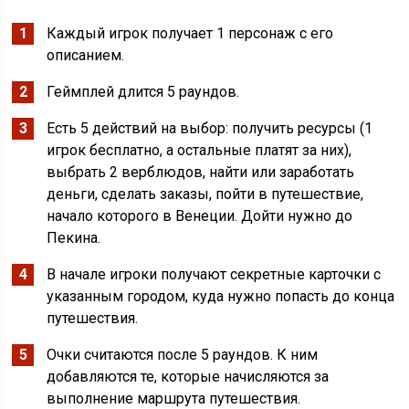
Каждый игрок получает 1 персонаж с его
описанием.
Геймплей длится 5 раундов.
Есть 5 действий на выбор: получить ресурсы (1
игрок бесплатно, а остальные платят за них),
выбрать 2 верблюдов, найти или заработать
деньги, сделать заказы, пойти в путешествие,
начало которого в Венеции. Дойти нужно до
Пекина.
В начале игроки получают секретные карточки с
указанным городом, куда нужно попасть до конца
путешествия.
Очки считаются после 5 раундов. К ним
добавляются те, которые начисляются за
выполнение маршрута путешествия.