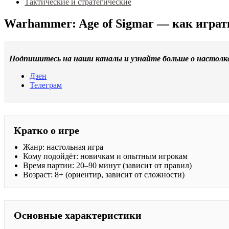
Тактические и стратегические
Warhammer: Age of Sigmar — как играть
Подпишитесь на наши каналы и узнайте больше о настолк
Дзен
Телеграм
Кратко о игре
Жанр: настольная игра
Кому подойдёт: новичкам и опытным игрокам
Время партии: 20–90 минут (зависит от правил)
Возраст: 8+ (ориентир, зависит от сложности)
Основные характеристики