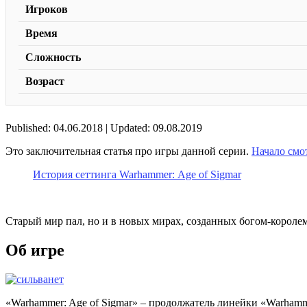
Игроков
Время
Сложность
Возраст
Published: 04.06.2018 | Updated: 09.08.2019
Это заключительная статья про игры данной серии.
Начало смо
История сеттинга Warhammer: Age of Sigmar
Старый мир пал, но и в новых мирах, созданных богом-короле
Об игре
«Warhammer: Age of Sigmar» – продолжатель линейки «Warhammer