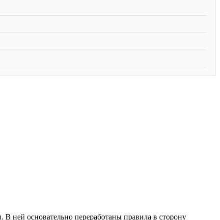
и. В ней основательно переработаны правила в сторону