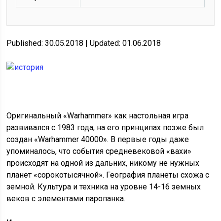
Published: 30.05.2018 | Updated: 01.06.2018
Оригинальный «Warhammer» как настольная игра
развивался с 1983 года, на его принципах позже был
создан «Warhammer 40000». В первые годы даже
упоминалось, что события средневековой «вахи»
происходят на одной из дальних, никому не нужных
планет «сорокотысячной». География планеты схожа с
земной. Культура и техника на уровне 14-16 земных
веков с элементами паропанка.