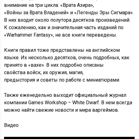
внимание на три цикла: «Врата Азира»,
«Войны за Врата Владений» и «Легенды Эры Сигмара».
В них входит около полутора десятков произведений.
К сожалению, как и значительная часть изданий по
«Warhammer Fantasy», не все книги переведены.
Книги правил тоже представлены на английском
языке. Их несколько десятков, очень подробных, как
принято в «вахе». В них подробно описаны
свойства войск, их оружия, магия,
предыстория и советы по работе с миниатюрами.
Также еженедельно выходит официальный журнал
компании Games Workshop – White Dwarf. В нем всегда
можно найти свежие новости и мира варгеймов.
Видео