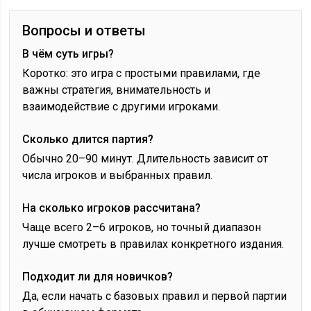
Вопросы и ответы
В чём суть игры?
Коротко: это игра с простыми правилами, где
важны стратегия, внимательность и
взаимодействие с другими игроками.
Сколько длится партия?
Обычно 20–90 минут. Длительность зависит от
числа игроков и выбранных правил.
На сколько игроков рассчитана?
Чаще всего 2–6 игроков, но точный диапазон
лучше смотреть в правилах конкретного издания.
Подходит ли для новичков?
Да, если начать с базовых правил и первой партии