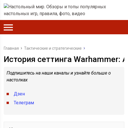
Главная
Тактические и стратегические
История сеттинга Warhammer: A
Подпишитесь на наши каналы и узнайте больше о
настолках
Дзен
Телеграм