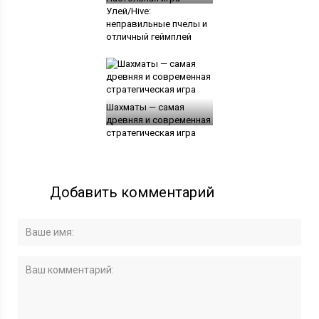
Улей/Hive:
неправильные пчелы и
отличный геймплей
Шахматы — самая
древняя и современная
стратегическая игра
Добавить комментарий