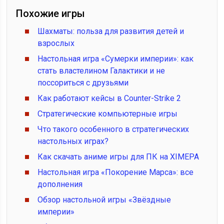
Похожие игры
Шахматы: польза для развития детей и
взрослых
Настольная игра «Сумерки империи»: как
стать властелином Галактики и не
поссориться с друзьями
Как работают кейсы в Counter-Strike 2
Стратегические компьютерные игры
Что такого особенного в стратегических
настольных играх?
Как скачать аниме игры для ПК на XIMEPA
Настольная игра «Покорение Марса»: все
дополнения
Обзор настольной игры «Звёздные
империи»