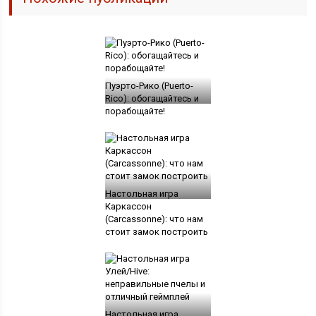
Пуэрто-Рико (Puerto-
Rico): обогащайтесь и
порабощайте!
Настольная игра
Каркассон
(Carcassonne): что нам
стоит замок построить
Настольная игра