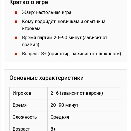
Кратко о игре
Жанр: настольная игра
Кому подойдёт: новичкам и опытным
игрокам
Время партии: 20–90 минут (зависит от
правил)
Возраст: 8+ (ориентир, зависит от сложности)
Основные характеристики
Игроков
2–6 (зависит от версии)
Время
20–90 минут
Сложность
Средняя
Возраст
8+