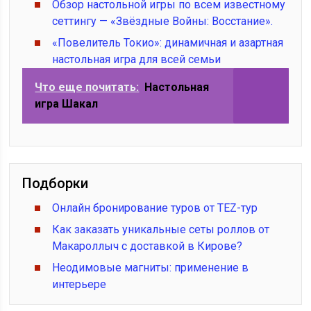
Обзор настольной игры по всем известному
сеттингу — «Звёздные Войны: Восстание».
«Повелитель Токио»: динамичная и азартная
настольная игра для всей семьи
Что еще почитать:
Настольная
игра Шакал
Подборки
Онлайн бронирование туров от TEZ-тур
Как заказать уникальные сеты роллов от
Макароллыч с доставкой в Кирове?
Неодимовые магниты: применение в
интерьере