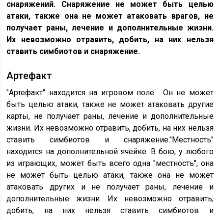
снаряжений. Снаряжение не может быть целью
атаки, также она не может атаковать врагов, не
получает раны, лечение и дополнительные жизни.
Их невозможно отравить, добить, на них нельзя
ставить симбиотов и снаряжение.
Артефакт
"Артефакт" находится на игровом поле. Он не может
быть целью атаки, также не может атаковать другие
карты, не получает раны, лечение и дополнительные
жизни. Их невозможно отравить, добить, на них нельзя
ставить симбиотов и снаряжение."Местность"
находится на дополнительной ячейке. В бою, у любого
из играющих, может быть всего одна "местность", она
не может быть целью атаки, также она не может
атаковать других и не получает раны, лечение и
дополнительные жизни. Их невозможно отравить,
добить, на них нельзя ставить симбиотов и