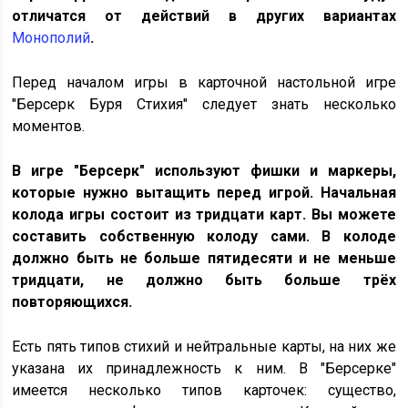
отличатся от действий в других вариантах
Монополий
.
Перед началом игры в карточной настольной игре
"Берсерк Буря Стихия" следует знать несколько
моментов.
В игре "Берсерк" используют фишки и маркеры,
которые нужно вытащить перед игрой. Начальная
колода игры состоит из тридцати карт. Вы можете
составить собственную колоду сами. В колоде
должно быть не больше пятидесяти и не меньше
тридцати, не должно быть больше трёх
повторяющихся.
Есть пять типов стихий и нейтральные карты, на них же
указана их принадлежность к ним. В "Берсерке"
имеется несколько типов карточек: существо,