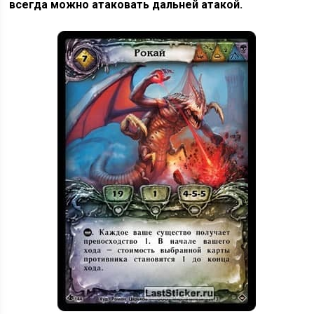
всегда можно атаковать дальней атакой.