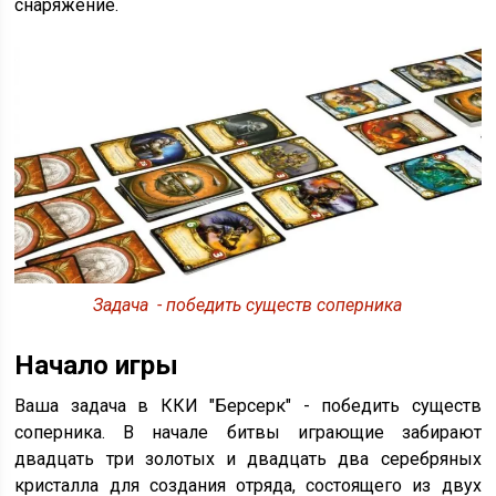
снаряжение.
Задача - победить существ соперника
Начало игры
Ваша задача в ККИ "Берсерк" - победить существ
соперника. В начале битвы играющие забирают
двадцать три золотых и двадцать два серебряных
кристалла для создания отряда, состоящего из двух