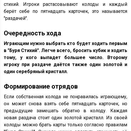
стихий. Игроки растасовывают колоды и каждый
берёт себе по пятнадцать карточек, это называется
"раздачей".
Очередность хода
Играющим нужно выбрать кто будет ходить первым
в "Буря Стихий". Легче всего, бросить кубик и ходить
тому, у кого выпадет большее число. Второму
игроку при раздаче даётся также один золотой и
один серебряный кристалл.
Формирование отрядов
Если собственная колода не понравилась играющему,
он может снова взять себе пятнадцать карточек, но
предыдущие замешать обратно в колоду. Каждая
новая раздача стоит один золотой кристалл. Из своей
колоды можно брать карты только согласно правилам