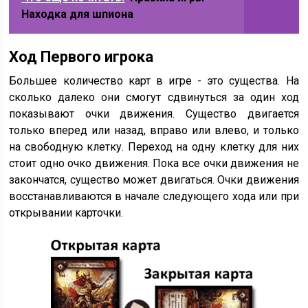
Находка для шпиона
Ход Первого игрока
Большее количество карт в игре - это существа. На
сколько далеко они смогут сдвинуться за один ход
показывают очки движения. Существо двигается
только вперед или назад, вправо или влево, и только
на свободную клетку. Переход на одну клетку для них
стоит одно очко движения. Пока все очки движения не
закончатся, существо может двигаться. Очки движения
восстанавливаются в начале следующего хода или при
открывании карточки.