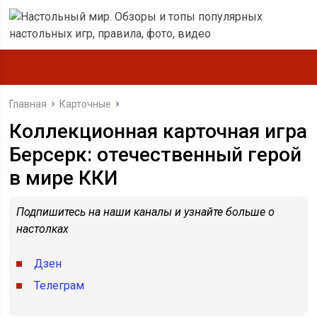
Главная
Карточные
Коллекционная карточная игра
Берсерк: отечественный герой
в мире ККИ
Подпишитесь на наши каналы и узнайте больше о
настолках
Дзен
Телеграм