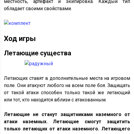
местность, артефакт и экипировка. Каждый тип
обладает своими свойствами.
Ход игры
Летающие существа
Летающих ставят в дополнительные места на игровом
поле. Они атакуют любого на всем поле боя. Защищать
от такой атаки способен только такой же летающий
или тот, кто находится вблизи с атакованным.
Летающие не станут защитниками наземного от
атаки наземных. Летающие смогут защитить
только летающих от атаки наземного. Летающего