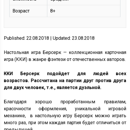
Возраст
8+
Published: 22.08.2018 | Updated: 23.08.2018
Настольная игра Берсерк — коллекционная карточная
игра (ККИ) в жанре фэнтези от отечественных авторов.
ККИ Берсерк подойдет для людей всех
возрастов. Рассчитана на партии друг против друга
для двух человек, т.е., является дуэльной.
Благодаря хорошо проработанным правилам,
красочности оформления, уникальной игровой
механике, в настольную игру Берсерк можно играть
много раз, при этом каждая партия будет отличиться от
предыдущей.