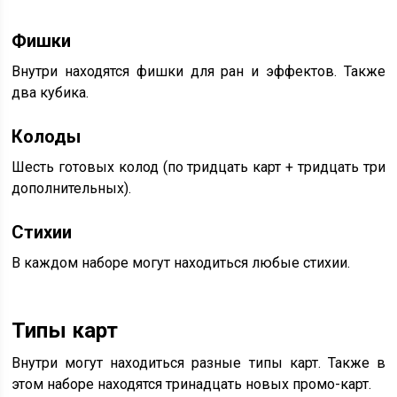
Фишки
Внутри находятся фишки для ран и эффектов. Также
два кубика.
Колоды
Шесть готовых колод (по тридцать карт + тридцать три
дополнительных).
Стихии
В каждом наборе могут находиться любые стихии.
Типы карт
Внутри могут находиться разные типы карт. Также в
этом наборе находятся тринадцать новых промо-карт.