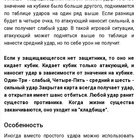
значение на кубике было больше другого, поднимается
по таблице ударов на один ряд выше. Если разница
будет в четыре очка, то атакующий наносит сильный, а
сам получает слабый удар. В такой игровой ситуации,
атакующий может подняться выше по таблице и
нанести средний удар, но по себе урон не получит.
Если у защищающегося нет защитника, то оно не
кидает кубик. Кидает кубик только атакующий, и
наносит удар в зависимости от значения на кубике.
Один-Три - слабый, Четыре-Пять - средний и шесть -
сильный удар.Закрытая карта всегда получает удар,
а открытая имеет шанс отбиться. Любой удар ранит
существо противника. Когда жизни существа
заканчиваются, оно уходит на "кладбище".
Особенность
Иногда вместо простого удара можно использовать