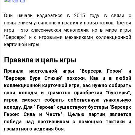
Они начали издаваться в 2015 году в связи с
появлением уточненных правил и новых колод. Третья
игра - это классическая монополия, но в мире игры
"Берсерк" и с игровыми механиками коллекционной
карточной игры.
Правила и цель игры
Правила настольной игры "Берсерк Герои" и
"Берсерк Буря Стихий" похожи. Как и в любой
коллекционной карточной игре, вас нужно собирать
свои колоды и грамотно приобретая "бустеры",
игрок сможет собрать собственную уникальную
колоду. Для " Героев" существуют бустеры "Берсерк
Герои: Сила и Честь". Целью партии является
победа над противником с помощью тактики и
грамотного ведения боя.