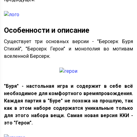
Особенности и описание
Существует три основных версии - "Берсерк Буря
Стихий", "Берсерк Герои" и монополия во мотивам
вселенной Берсерк.
"Буря" - настольная игра и содержит в себе всё
необходимое для комфортного времяпровождения.
Каждая партия в "Буре" не похожа на прошлую, так
как в этом наборе содержатся уникальные только
для этого набора вещи. Самая новая версия ККИ -
это "Герои".