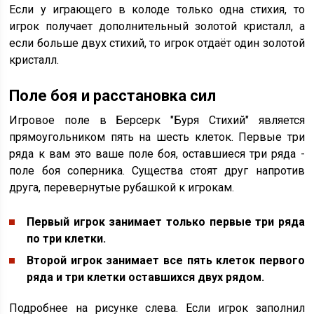
Если у играющего в колоде только одна стихия, то
игрок получает дополнительный золотой кристалл, а
если больше двух стихий, то игрок отдаёт один золотой
кристалл.
Поле боя и расстановка сил
Игровое поле в Берсерк "Буря Стихий" является
прямоугольником пять на шесть клеток. Первые три
ряда к вам это ваше поле боя, оставшиеся три ряда -
поле боя соперника. Существа стоят друг напротив
друга, перевернутые рубашкой к игрокам.
Первый игрок занимает только первые три ряда
по три клетки.
Второй игрок занимает все пять клеток первого
ряда и три клетки оставшихся двух рядом.
Подробнее на рисунке слева. Если игрок заполнил