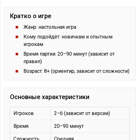
Кратко о игре
Жанр: настольная игра
Кому подойдёт: новичкам и опытным
игрокам
Время партии: 20–90 минут (зависит от
правил)
Возраст: 8+ (ориентир, зависит от сложности)
Основные характеристики
Игроков
2–6 (зависит от версии)
Время
20–90 минут
Сложность
Средняя