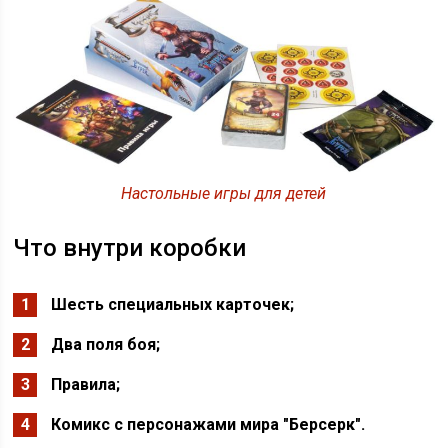
Настольные игры для детей
Что внутри коробки
Шесть специальных карточек;
Два поля боя;
Правила;
Комикс с персонажами мира "Берсерк".