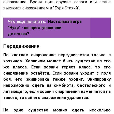
снаряжение. Броня, щит, оружие, сапоги или зелье
являются снаряжением в "Буря Стихий".
Что еще почитать:
Настольная игра
"Нуар" - вы преступник или
детектив?
Передвижения
По клеткам снаряжение передвигается только с
хозяином. Хозяином может быть существо из его
же класса. Если хозяин теряет класс, то его
снаряжение остаётся. Если хозяин уходит с поля
боя, его экипировка также уходит. Экипировку
невозможно одеть на симбиота, бестелесного и
летающего, если хозяин снаряжения изменяется на
такого, то всё его снаряжение удаляется.
На одно существо можно одеть несколько