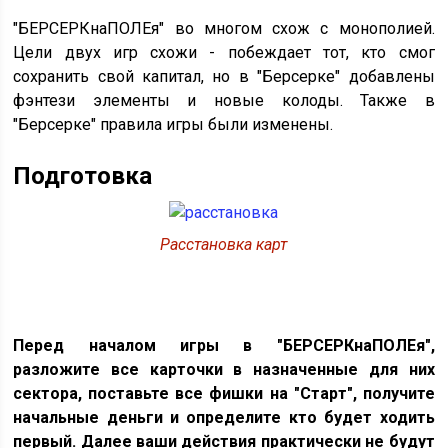
"БЕРСЕРКнаПОЛЕя" во многом схож с монополией.
Цели двух игр схожи - побеждает тот, кто смог
сохранить свой капитал, но в "Берсерке" добавлены
фэнтези элементы и новые колоды. Также в
"Берсерке" правила игры были изменены.
Подготовка
Расстановка карт
Перед началом игры в "БЕРСЕРКнаПОЛЕя",
разложите все карточки в назначенные для них
сектора, поставьте все фишки на "Старт", получите
начальные деньги и определите кто будет ходить
первый. Далее ваши действия практически не будут