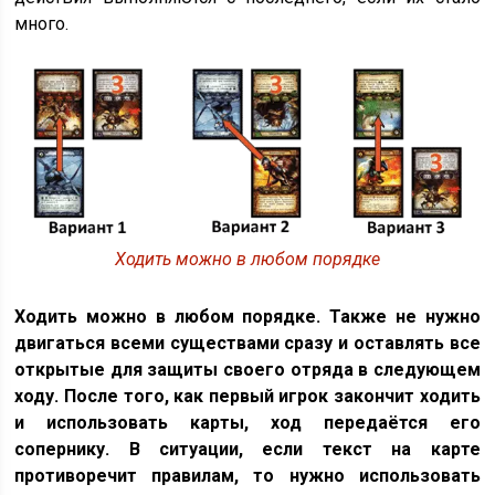
много.
Ходить можно в любом порядке
Ходить можно в любом порядке. Также не нужно
двигаться всеми существами сразу и оставлять все
открытые для защиты своего отряда в следующем
ходу. После того, как первый игрок закончит ходить
и использовать карты, ход передаётся его
сопернику. В ситуации, если текст на карте
противоречит правилам, то нужно использовать