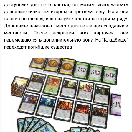
доступные для него клетки, он может использовать
дополнительные на втором и третьем ряду. Если они
также заполнятся, используйте клетки на первом ряду.
Дополнительная зона - место для летающих созданий и
местности. После вскрытия этих карточек, они
перемещаются в дополнительную зону. На "Кладбище"
переходят погибшие существа.