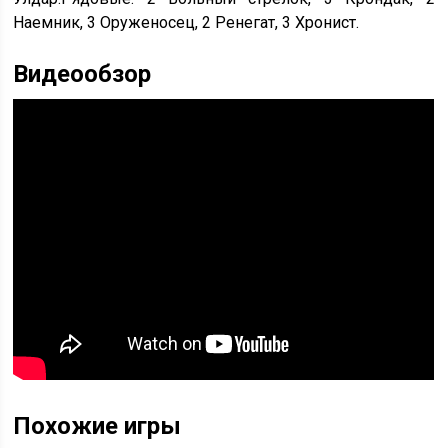
Наемник, 3 Оруженосец, 2 Ренегат, 3 Хронист.
Видеообзор
Похожие игры