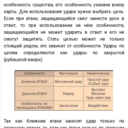
особенность существа, его особенность указана внизу
карты. Для использования удара нужно выбрать цель.
Если при атаке, защищающийся смог нанести урон в
ответ, то при использовании на нём особенности,
защищающийся не может ударить в ответ и его не
смогут защитить. Стать целью может не только
стоящий рядом, это зависит от особенности. Удары по
целям определяются как удары по закрытой
(рубашкой вверх).
Так как ближние атаки наносят удар только по
стоящему рядом, то дальние атаки только по стоящим